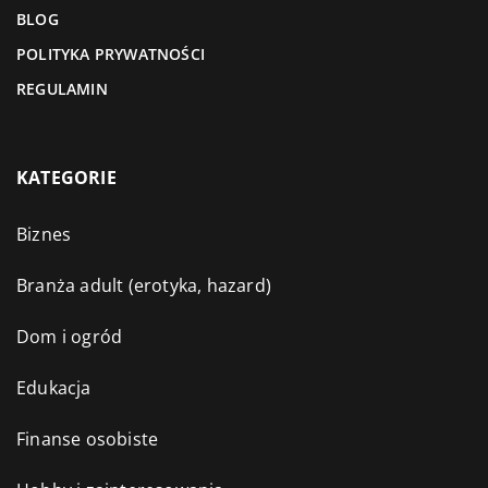
BLOG
POLITYKA PRYWATNOŚCI
REGULAMIN
KATEGORIE
Biznes
Branża adult (erotyka, hazard)
Dom i ogród
Edukacja
Finanse osobiste