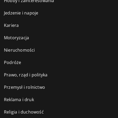
Hobby i zainteresowania
Jedzenie i napoje
Kariera
Motoryzacja
Nieruchomości
Podróże
Prawo, rząd i polityka
Przemysł i rolnictwo
Reklama i druk
Religia i duchowość