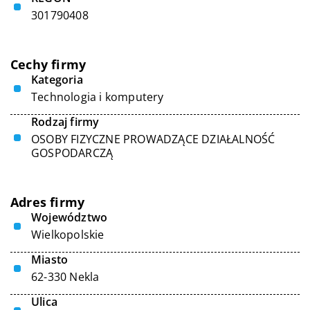
301790408
Cechy firmy
Kategoria
Technologia i komputery
Rodzaj firmy
OSOBY FIZYCZNE PROWADZĄCE DZIAŁALNOŚĆ
GOSPODARCZĄ
Adres firmy
Województwo
Wielkopolskie
Miasto
62-330 Nekla
Ulica