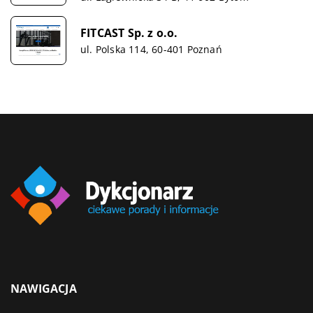
FITCAST Sp. z o.o.
ul. Polska 114, 60-401 Poznań
NAWIGACJA