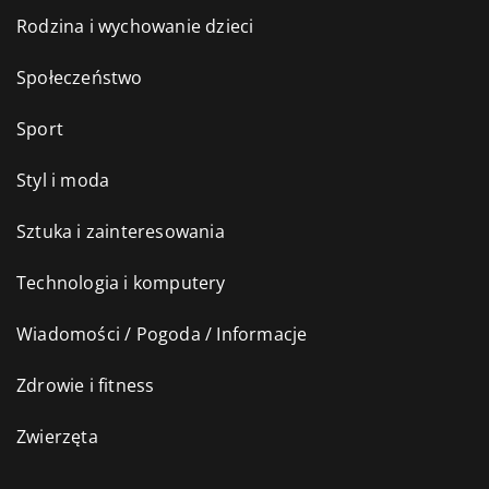
Rodzina i wychowanie dzieci
Społeczeństwo
Sport
Styl i moda
Sztuka i zainteresowania
Technologia i komputery
Wiadomości / Pogoda / Informacje
Zdrowie i fitness
Zwierzęta