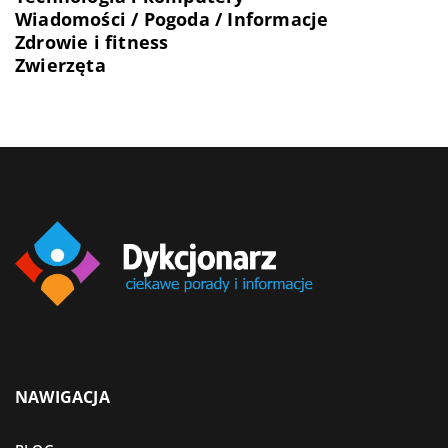
Wiadomości / Pogoda / Informacje
Zdrowie i fitness
Zwierzęta
NAWIGACJA