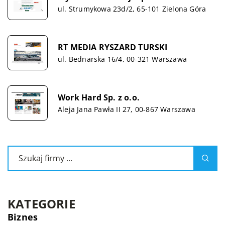
ul. Strumykowa 23d/2, 65-101 Zielona Góra
RT MEDIA RYSZARD TURSKI
ul. Bednarska 16/4, 00-321 Warszawa
Work Hard Sp. z o.o.
Aleja Jana Pawła II 27, 00-867 Warszawa
KATEGORIE
Biznes