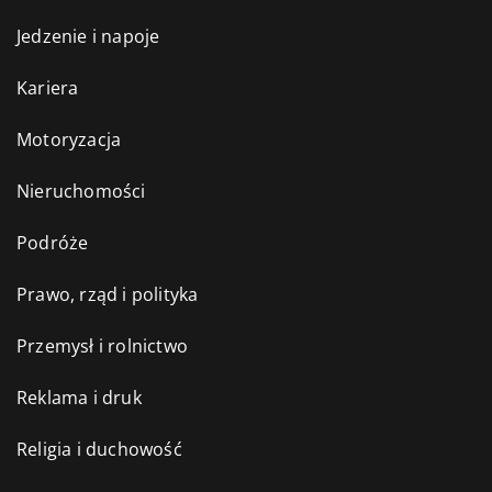
Jedzenie i napoje
Kariera
Motoryzacja
Nieruchomości
Podróże
Prawo, rząd i polityka
Przemysł i rolnictwo
Reklama i druk
Religia i duchowość