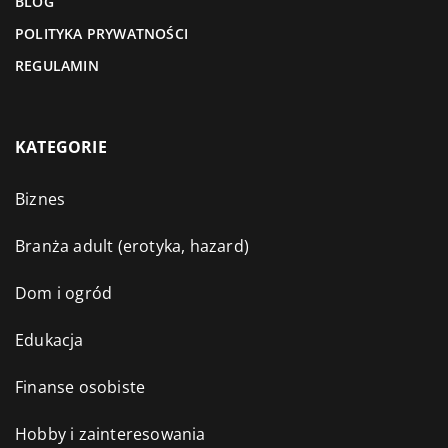
BLOG
POLITYKA PRYWATNOŚCI
REGULAMIN
KATEGORIE
Biznes
Branża adult (erotyka, hazard)
Dom i ogród
Edukacja
Finanse osobiste
Hobby i zainteresowania