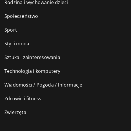
Rodzina i wychowanie dzieci
Społeczeństwo
Sport
Styl i moda
Sztuka i zainteresowania
Technologia i komputery
Wiadomości / Pogoda / Informacje
Zdrowie i fitness
Zwierzęta