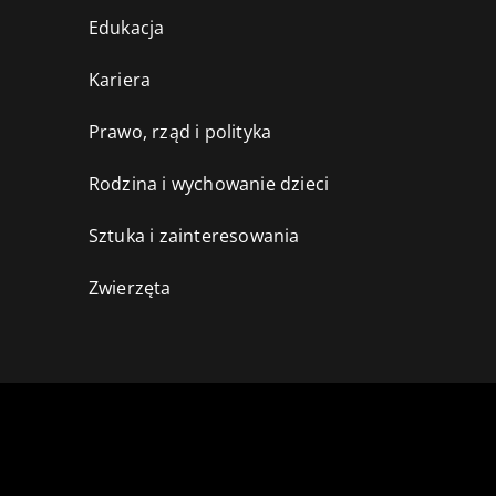
Edukacja
Kariera
Prawo, rząd i polityka
Rodzina i wychowanie dzieci
Sztuka i zainteresowania
Zwierzęta