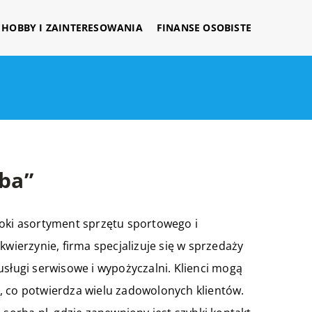
HOBBY I ZAINTERESOWANIA
FINANSE OSOBISTE
ba”
roki asortyment sprzętu sportowego i
kwierzynie, firma specjalizuje się w sprzedaży
usługi serwisowe i wypożyczalni. Klienci mogą
, co potwierdza wielu zadowolonych klientów.