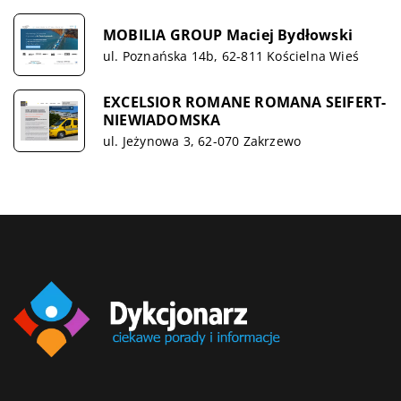
MOBILIA GROUP Maciej Bydłowski
ul. Poznańska 14b, 62-811 Kościelna Wieś
EXCELSIOR ROMANE ROMANA SEIFERT-
NIEWIADOMSKA
ul. Jeżynowa 3, 62-070 Zakrzewo