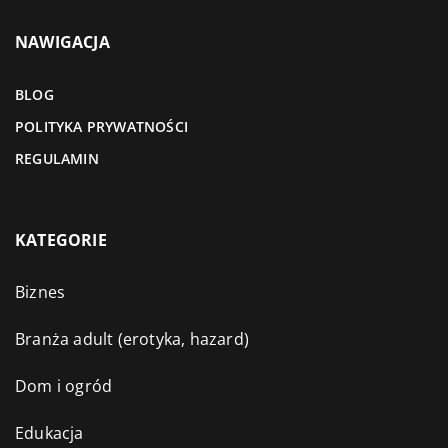
NAWIGACJA
BLOG
POLITYKA PRYWATNOŚCI
REGULAMIN
KATEGORIE
Biznes
Branża adult (erotyka, hazard)
Dom i ogród
Edukacja