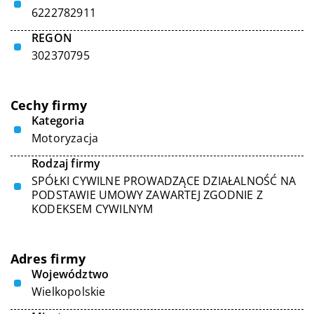
6222782911
REGON
302370795
Cechy firmy
Kategoria
Motoryzacja
Rodzaj firmy
SPÓŁKI CYWILNE PROWADZĄCE DZIAŁALNOŚĆ NA
PODSTAWIE UMOWY ZAWARTEJ ZGODNIE Z
KODEKSEM CYWILNYM
Adres firmy
Województwo
Wielkopolskie