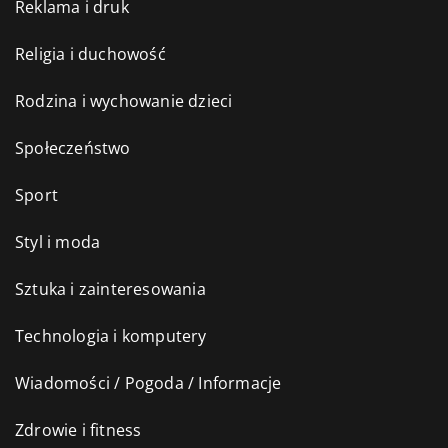
Reklama i druk
Religia i duchowość
Rodzina i wychowanie dzieci
Społeczeństwo
Sport
Styl i moda
Sztuka i zainteresowania
Technologia i komputery
Wiadomości / Pogoda / Informacje
Zdrowie i fitness