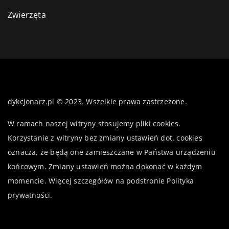
Zwierzęta
dykcjonarz.pl © 2023. Wszelkie prawa zastrzeżone.
W ramach naszej witryny stosujemy pliki cookies.
Korzystanie z witryny bez zmiany ustawień dot. cookies
oznacza, że będą one zamieszczane w Państwa urządzeniu
końcowym. Zmiany ustawień można dokonać w każdym
momencie. Więcej szczegółów na podstronie
Polityka
prywatności
.