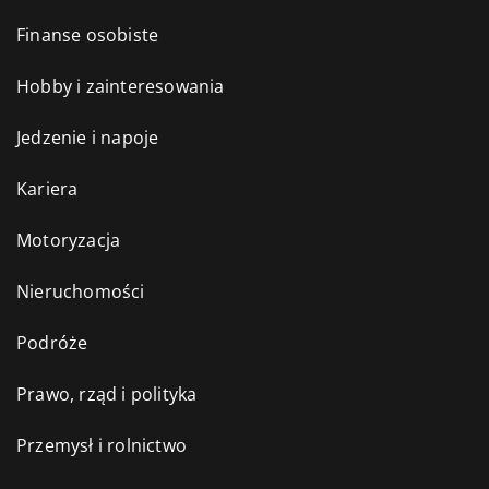
Finanse osobiste
Hobby i zainteresowania
Jedzenie i napoje
Kariera
Motoryzacja
Nieruchomości
Podróże
Prawo, rząd i polityka
Przemysł i rolnictwo