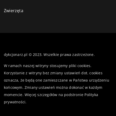
Zwierzęta
dykcjonarz.pl © 2023. Wszelkie prawa zastrzeżone.
W ramach naszej witryny stosujemy pliki cookies.
Korzystanie z witryny bez zmiany ustawień dot. cookies
oznacza, że będą one zamieszczane w Państwa urządzeniu
końcowym. Zmiany ustawień można dokonać w każdym
momencie. Więcej szczegółów na podstronie
Polityka
prywatności
.