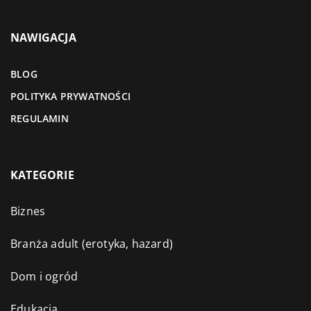
NAWIGACJA
BLOG
POLITYKA PRYWATNOŚCI
REGULAMIN
KATEGORIE
Biznes
Branża adult (erotyka, hazard)
Dom i ogród
Edukacja