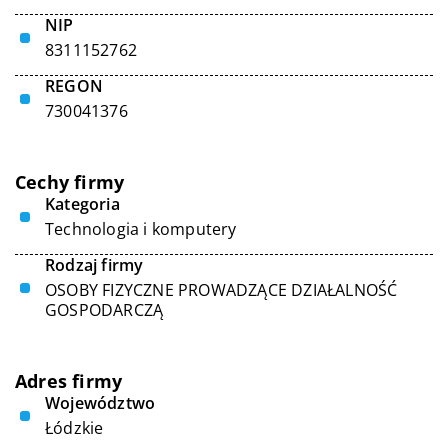
NIP
8311152762
REGON
730041376
Cechy firmy
Kategoria
Technologia i komputery
Rodzaj firmy
OSOBY FIZYCZNE PROWADZĄCE DZIAŁALNOŚĆ
GOSPODARCZĄ
Adres firmy
Województwo
Łódzkie