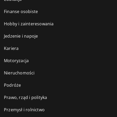
Finanse osobiste
Hobby i zainteresowania
Jedzenie i napoje
Kariera
Motoryzacja
Nieruchomości
Podróże
Prawo, rząd i polityka
Przemysł i rolnictwo