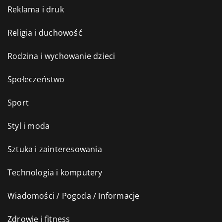
Reklama i druk
Religia i duchowość
Rodzina i wychowanie dzieci
Społeczeństwo
Sport
Styl i moda
Sztuka i zainteresowania
Technologia i komputery
Wiadomości / Pogoda / Informacje
Zdrowie i fitness