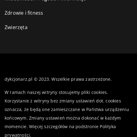
Zdrowie i fitness
Zwierzęta
dykcjonarz.pl © 2023. Wszelkie prawa zastrzeżone.
W ramach naszej witryny stosujemy pliki cookies.
Korzystanie z witryny bez zmiany ustawień dot. cookies
oznacza, że będą one zamieszczane w Państwa urządzeniu
końcowym. Zmiany ustawień można dokonać w każdym
momencie. Więcej szczegółów na podstronie
Polityka
prywatności
.