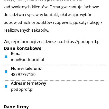
zadowolonych klientów. Firma gwarantuje fachowe
doradztwo i sprawny kontakt, ułatwiając wybór
odpowiednich produktów i zapewniając satysfakcję z
realizowanych zakupów.
Więcej informacji znajdziesz na:
https://podoprof.pl
Dane kontakowe
E-mail
info@podoprof.pl
Numer telefonu
48797797130
Adres internetowy
podoprof.pl
Dane firmy