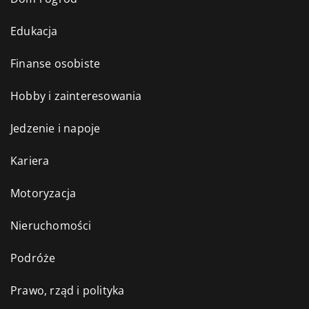
Edukacja
Finanse osobiste
Hobby i zainteresowania
Jedzenie i napoje
Kariera
Motoryzacja
Nieruchomości
Podróże
Prawo, rząd i polityka