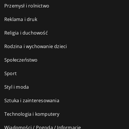
Przemysł i rolnictwo
Reklama i druk
Religia i duchowość
Rodzina i wychowanie dzieci
Społeczeństwo
Sport
Styl i moda
Sztuka i zainteresowania
Technologia i komputery
Wiadomości / Pogoda / Informacje