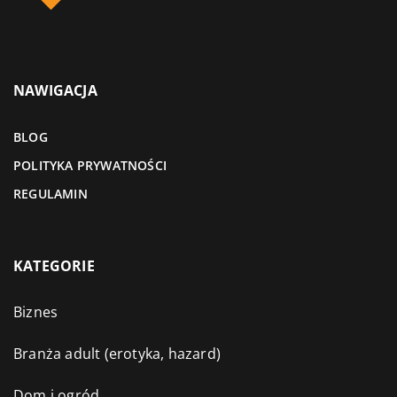
NAWIGACJA
BLOG
POLITYKA PRYWATNOŚCI
REGULAMIN
KATEGORIE
Biznes
Branża adult (erotyka, hazard)
Dom i ogród