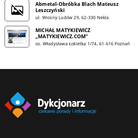
Abmetal-Obróbka Blach Mateusz
Leszczyński
ul. Wiosny Ludów 29, 62-330 Nekla
MICHAŁ MATYKIEWICZ
„MATYKIEWICZ.COM”
os. Władysława Łokietka 1/74, 61-616 Poznań