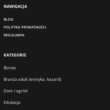
NAWIGACJA
BLOG
POLITYKA PRYWATNOŚCI
REGULAMIN
KATEGORIE
Biznes
Branża adult (erotyka, hazard)
Dom i ogród
Edukacja