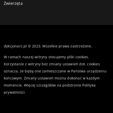
Zwierzęta
dykcjonarz.pl © 2023. Wszelkie prawa zastrzeżone.
W ramach naszej witryny stosujemy pliki cookies.
Korzystanie z witryny bez zmiany ustawień dot. cookies
oznacza, że będą one zamieszczane w Państwa urządzeniu
końcowym. Zmiany ustawień można dokonać w każdym
momencie. Więcej szczegółów na podstronie
Polityka
prywatności
.