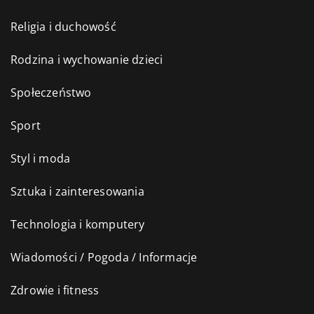
Religia i duchowość
Rodzina i wychowanie dzieci
Społeczeństwo
Sport
Styl i moda
Sztuka i zainteresowania
Technologia i komputery
Wiadomości / Pogoda / Informacje
Zdrowie i fitness