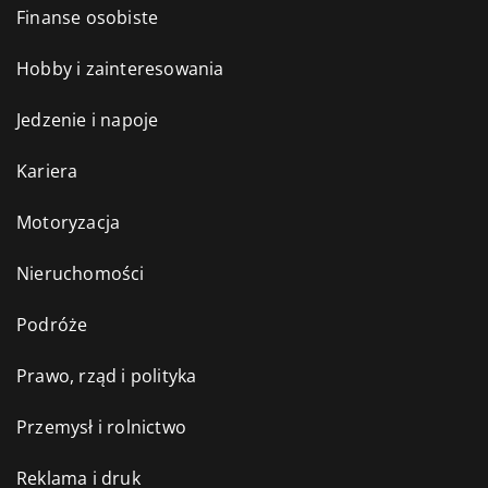
Finanse osobiste
Hobby i zainteresowania
Jedzenie i napoje
Kariera
Motoryzacja
Nieruchomości
Podróże
Prawo, rząd i polityka
Przemysł i rolnictwo
Reklama i druk