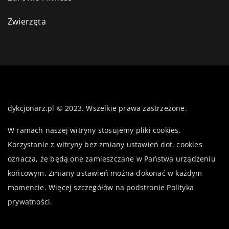
Zwierzęta
dykcjonarz.pl © 2023. Wszelkie prawa zastrzeżone.
W ramach naszej witryny stosujemy pliki cookies.
Korzystanie z witryny bez zmiany ustawień dot. cookies
oznacza, że będą one zamieszczane w Państwa urządzeniu
końcowym. Zmiany ustawień można dokonać w każdym
momencie. Więcej szczegółów na podstronie
Polityka
prywatności
.