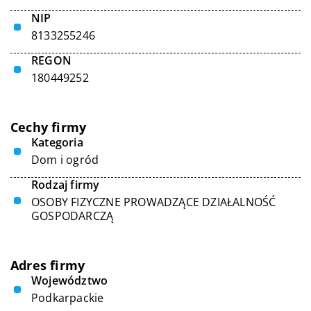
NIP
8133255246
REGON
180449252
Cechy firmy
Kategoria
Dom i ogród
Rodzaj firmy
OSOBY FIZYCZNE PROWADZĄCE DZIAŁALNOŚĆ
GOSPODARCZĄ
Adres firmy
Województwo
Podkarpackie