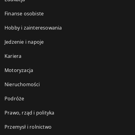
Finanse osobiste
Hobby i zainteresowania
Jedzenie i napoje
Kariera
Motoryzacja
Nieruchomości
Podróże
Prawo, rząd i polityka
Przemysł i rolnictwo