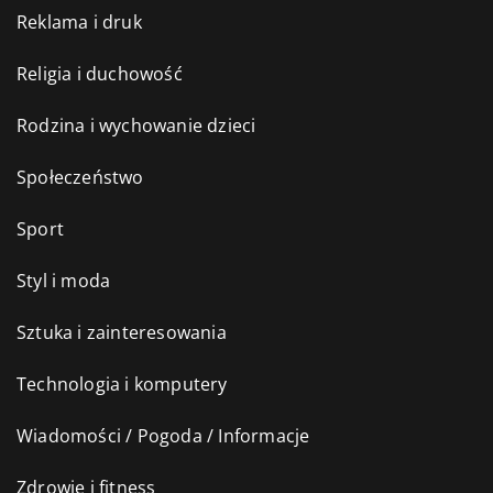
Reklama i druk
Religia i duchowość
Rodzina i wychowanie dzieci
Społeczeństwo
Sport
Styl i moda
Sztuka i zainteresowania
Technologia i komputery
Wiadomości / Pogoda / Informacje
Zdrowie i fitness