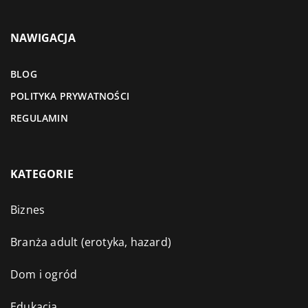
NAWIGACJA
BLOG
POLITYKA PRYWATNOŚCI
REGULAMIN
KATEGORIE
Biznes
Branża adult (erotyka, hazard)
Dom i ogród
Edukacja