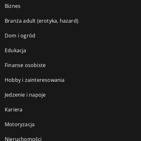
Biznes
Branża adult (erotyka, hazard)
Dom i ogród
Edukacja
Finanse osobiste
Hobby i zainteresowania
Jedzenie i napoje
Kariera
Motoryzacja
Nieruchomości