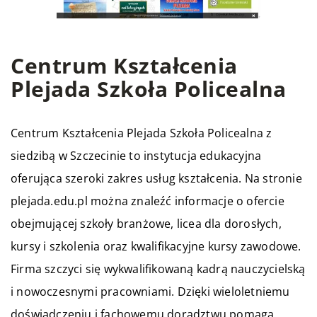
Centrum Kształcenia
Plejada Szkoła Policealna
Centrum Kształcenia Plejada Szkoła Policealna z
siedzibą w Szczecinie to instytucja edukacyjna
oferująca szeroki zakres usług kształcenia. Na stronie
plejada.edu.pl
można znaleźć informacje o ofercie
obejmującej szkoły branżowe, licea dla dorosłych,
kursy i szkolenia oraz kwalifikacyjne kursy zawodowe.
Firma szczyci się wykwalifikowaną kadrą nauczycielską
i nowoczesnymi pracowniami. Dzięki wieloletniemu
doświadczeniu i fachowemu doradztwu pomaga