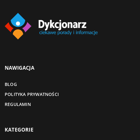
NAWIGACJA
BLOG
POLITYKA PRYWATNOŚCI
REGULAMIN
KATEGORIE