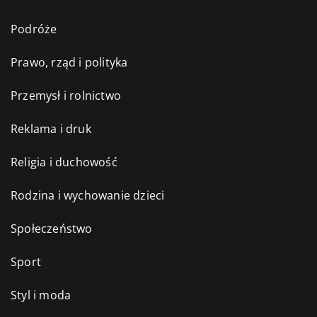
Podróże
Prawo, rząd i polityka
Przemysł i rolnictwo
Reklama i druk
Religia i duchowość
Rodzina i wychowanie dzieci
Społeczeństwo
Sport
Styl i moda