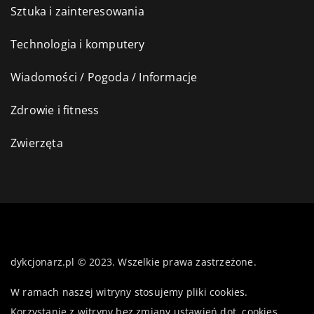
Sztuka i zainteresowania
Technologia i komputery
Wiadomości / Pogoda / Informacje
Zdrowie i fitness
Zwierzęta
dykcjonarz.pl © 2023. Wszelkie prawa zastrzeżone.
W ramach naszej witryny stosujemy pliki cookies.
Korzystanie z witryny bez zmiany ustawień dot. cookies