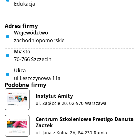
Edukacja
Adres firmy
Województwo
zachodniopomorskie
Miasto
70-766 Szczecin
Ulica
ul Leszczynowa 11a
Podobne firmy
Instytut Amity
ul. Zapłocie 20, 02-970 Warszawa
Centrum Szkoleniowe Prestigo Danuta
Zaczek
ul. Jana z Kolna 2A, 84-230 Rumia