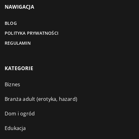
NAWIGACJA
BLOG
POLITYKA PRYWATNOŚCI
REGULAMIN
KATEGORIE
Biznes
Branża adult (erotyka, hazard)
Dom i ogród
Edukacja