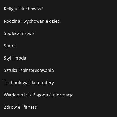
Religia i duchowość
Rodzina i wychowanie dzieci
Społeczeństwo
Sport
Styl i moda
Sztuka i zainteresowania
Technologia i komputery
Wiadomości / Pogoda / Informacje
Zdrowie i fitness