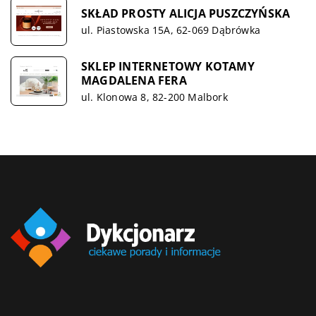
SKŁAD PROSTY ALICJA PUSZCZYŃSKA
ul. Piastowska 15A, 62-069 Dąbrówka
SKLEP INTERNETOWY KOTAMY
MAGDALENA FERA
ul. Klonowa 8, 82-200 Malbork