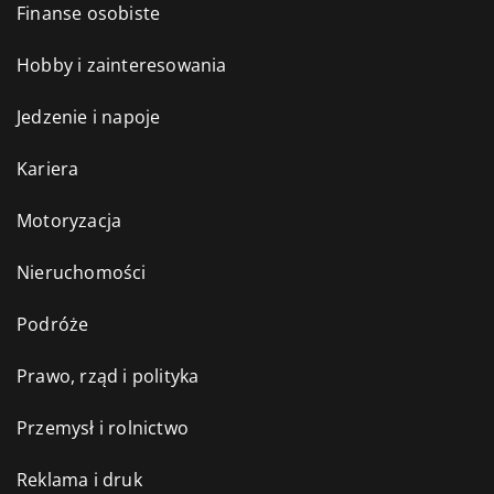
Finanse osobiste
Hobby i zainteresowania
Jedzenie i napoje
Kariera
Motoryzacja
Nieruchomości
Podróże
Prawo, rząd i polityka
Przemysł i rolnictwo
Reklama i druk