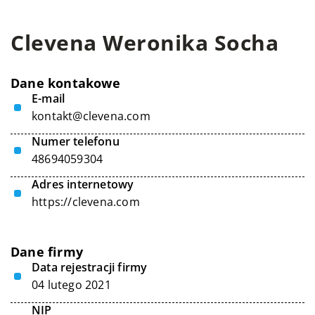
Clevena Weronika Socha
Dane kontakowe
E-mail
kontakt@clevena.com
Numer telefonu
48694059304
Adres internetowy
https://clevena.com
Dane firmy
Data rejestracji firmy
04 lutego 2021
NIP