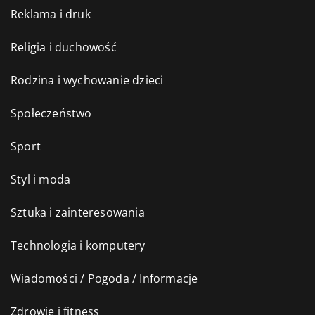
Reklama i druk
Religia i duchowość
Rodzina i wychowanie dzieci
Społeczeństwo
Sport
Styl i moda
Sztuka i zainteresowania
Technologia i komputery
Wiadomości / Pogoda / Informacje
Zdrowie i fitness