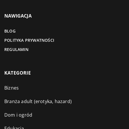
NAWIGACJA
BLOG
POLITYKA PRYWATNOŚCI
REGULAMIN
KATEGORIE
Biznes
Branża adult (erotyka, hazard)
Dom i ogród
Edukacja