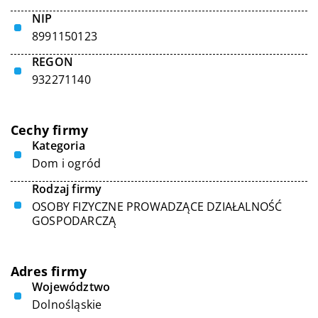
NIP
8991150123
REGON
932271140
Cechy firmy
Kategoria
Dom i ogród
Rodzaj firmy
OSOBY FIZYCZNE PROWADZĄCE DZIAŁALNOŚĆ
GOSPODARCZĄ
Adres firmy
Województwo
Dolnośląskie