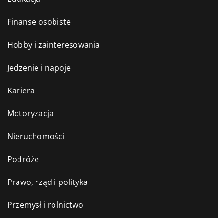
Finanse osobiste
Hobby i zainteresowania
Jedzenie i napoje
Kariera
Motoryzacja
Nieruchomości
Podróże
Prawo, rząd i polityka
Przemysł i rolnictwo