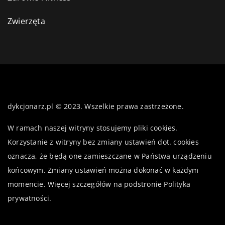
Zwierzęta
dykcjonarz.pl © 2023. Wszelkie prawa zastrzeżone.
W ramach naszej witryny stosujemy pliki cookies.
Korzystanie z witryny bez zmiany ustawień dot. cookies
oznacza, że będą one zamieszczane w Państwa urządzeniu
końcowym. Zmiany ustawień można dokonać w każdym
momencie. Więcej szczegółów na podstronie
Polityka
prywatności
.