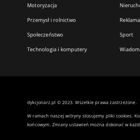
Motoryzacja
Nieruch
Przemysł i rolnictwo
Reklama
Społeczeństwo
Sport
Technologia i komputery
Wiadomo
dykcjonarz.pl © 2023. Wszelkie prawa zastrzeżone.
W ramach naszej witryny stosujemy pliki cookies. K
końcowym. Zmiany ustawień można dokonać w każd