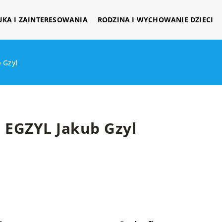
UKA I ZAINTERESOWANIA
RODZINA I WYCHOWANIE DZIECI
 Gzyl
EGZYL Jakub Gzyl