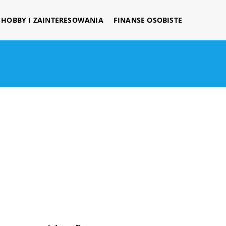
HOBBY I ZAINTERESOWANIA
FINANSE OSOBISTE