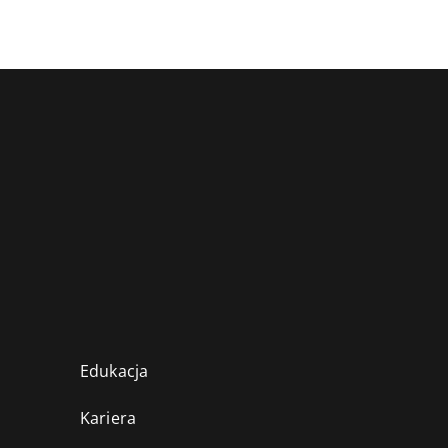
Edukacja
Kariera