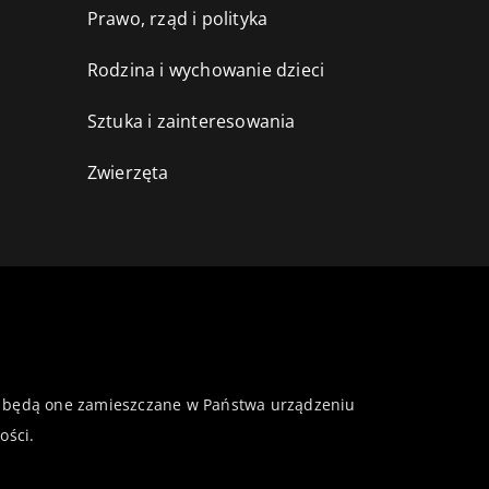
Prawo, rząd i polityka
Rodzina i wychowanie dzieci
Sztuka i zainteresowania
Zwierzęta
 że będą one zamieszczane w Państwa urządzeniu
ości
.