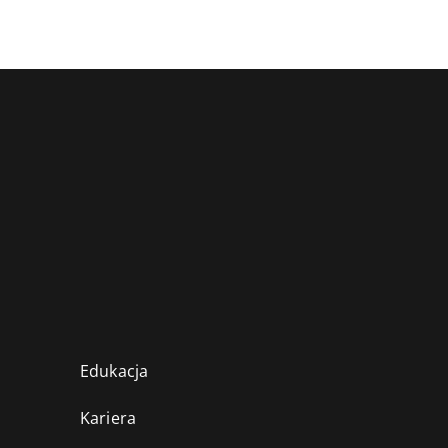
Edukacja
Kariera