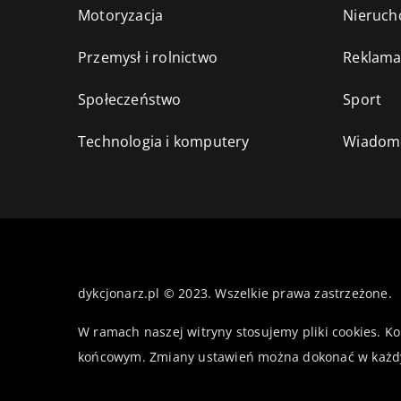
Motoryzacja
Nieruch
Przemysł i rolnictwo
Reklama
Społeczeństwo
Sport
Technologia i komputery
Wiadomo
dykcjonarz.pl © 2023. Wszelkie prawa zastrzeżone.
W ramach naszej witryny stosujemy pliki cookies. K
końcowym. Zmiany ustawień można dokonać w każd