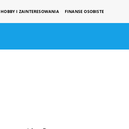
HOBBY I ZAINTERESOWANIA
FINANSE OSOBISTE
i