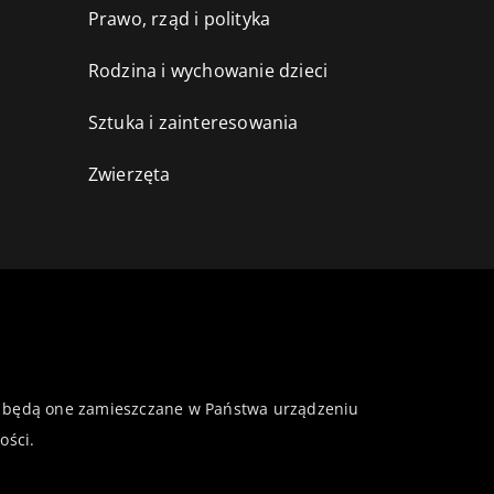
Prawo, rząd i polityka
Rodzina i wychowanie dzieci
Sztuka i zainteresowania
Zwierzęta
 że będą one zamieszczane w Państwa urządzeniu
ości
.