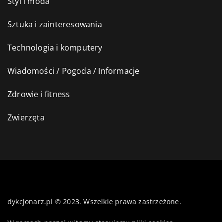
Styl i moda
Sztuka i zainteresowania
Technologia i komputery
Wiadomości / Pogoda / Informacje
Zdrowie i fitness
Zwierzęta
dykcjonarz.pl © 2023. Wszelkie prawa zastrzeżone.