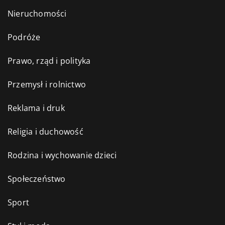
Nieruchomości
Podróże
Prawo, rząd i polityka
Przemysł i rolnictwo
Reklama i druk
Religia i duchowość
Rodzina i wychowanie dzieci
Społeczeństwo
Sport