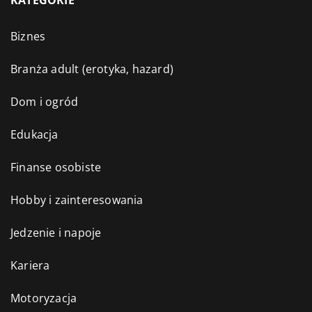
Biznes
Branża adult (erotyka, hazard)
Dom i ogród
Edukacja
Finanse osobiste
Hobby i zainteresowania
Jedzenie i napoje
Kariera
Motoryzacja