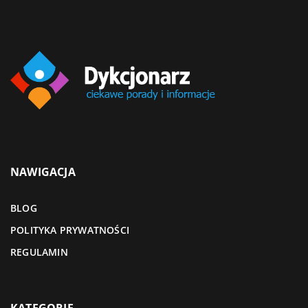
NAWIGACJA
BLOG
POLITYKA PRYWATNOŚCI
REGULAMIN
KATEGORIE