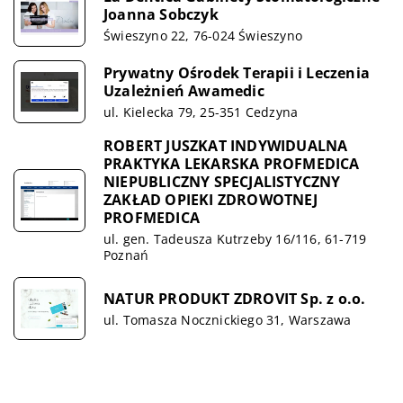
Joanna Sobczyk
Świeszyno 22, 76-024 Świeszyno
Prywatny Ośrodek Terapii i Leczenia
Uzależnień Awamedic
ul. Kielecka 79, 25-351 Cedzyna
ROBERT JUSZKAT INDYWIDUALNA
PRAKTYKA LEKARSKA PROFMEDICA
NIEPUBLICZNY SPECJALISTYCZNY
ZAKŁAD OPIEKI ZDROWOTNEJ
PROFMEDICA
ul. gen. Tadeusza Kutrzeby 16/116, 61-719
Poznań
NATUR PRODUKT ZDROVIT Sp. z o.o.
ul. Tomasza Nocznickiego 31, Warszawa