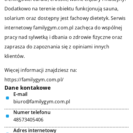
Dodatkowo na terenie obiektu funkcjonują sauna,
solarium oraz dostępny jest fachowy dietetyk. Serwis
internetowy familygym.com.pl zachęca do wspólnej
pracy nad sylwetką i dbania o zdrowie fizyczne oraz
zaprasza do zapoznania się z opiniami innych
klientów.
Więcej informacji znajdziesz na:
https://familygym.com.pl/
Dane kontakowe
E-mail
biuro@familygym.com.pl
Numer telefonu
48573405406
Adres internetowy