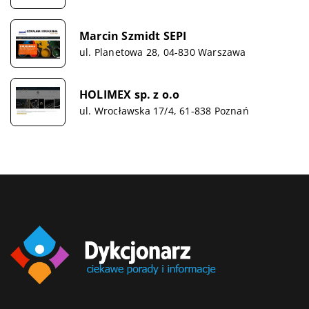
Marcin Szmidt SEPI
ul. Planetowa 28, 04-830 Warszawa
HOLIMEX sp. z o.o
ul. Wrocławska 17/4, 61-838 Poznań