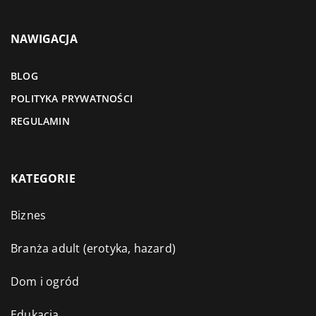
NAWIGACJA
BLOG
POLITYKA PRYWATNOŚCI
REGULAMIN
KATEGORIE
Biznes
Branża adult (erotyka, hazard)
Dom i ogród
Edukacja