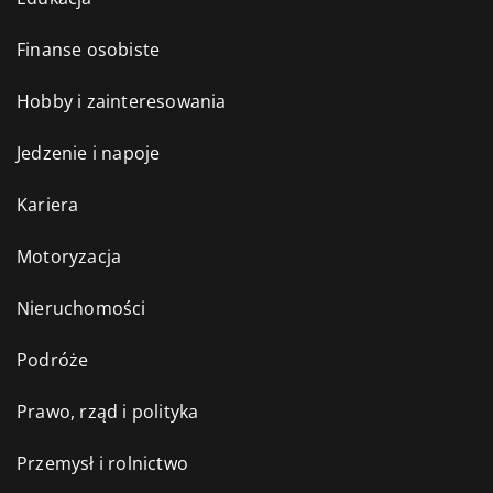
Finanse osobiste
Hobby i zainteresowania
Jedzenie i napoje
Kariera
Motoryzacja
Nieruchomości
Podróże
Prawo, rząd i polityka
Przemysł i rolnictwo