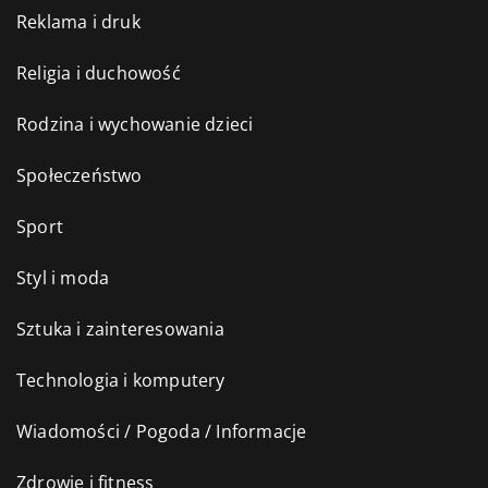
Reklama i druk
Religia i duchowość
Rodzina i wychowanie dzieci
Społeczeństwo
Sport
Styl i moda
Sztuka i zainteresowania
Technologia i komputery
Wiadomości / Pogoda / Informacje
Zdrowie i fitness