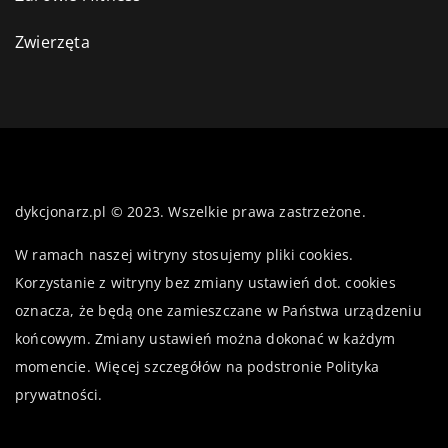
Zwierzęta
dykcjonarz.pl © 2023. Wszelkie prawa zastrzeżone.
W ramach naszej witryny stosujemy pliki cookies.
Korzystanie z witryny bez zmiany ustawień dot. cookies
oznacza, że będą one zamieszczane w Państwa urządzeniu
końcowym. Zmiany ustawień można dokonać w każdym
momencie. Więcej szczegółów na podstronie
Polityka
prywatności
.