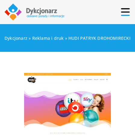
Dykcjonarz
»
Reklama i druk
»
HUDI PATRYK DROHOMIRECKI