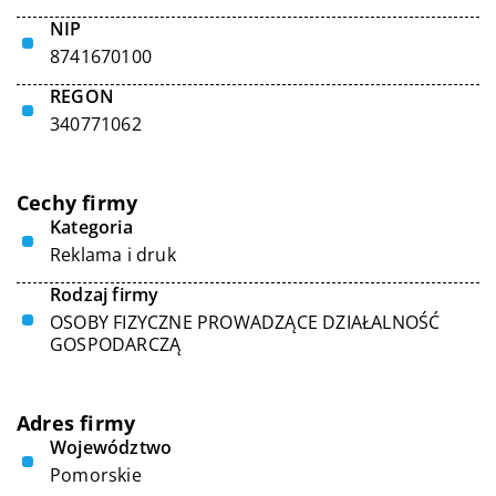
NIP
8741670100
REGON
340771062
Cechy firmy
Kategoria
Reklama i druk
Rodzaj firmy
OSOBY FIZYCZNE PROWADZĄCE DZIAŁALNOŚĆ
GOSPODARCZĄ
Adres firmy
Województwo
Pomorskie