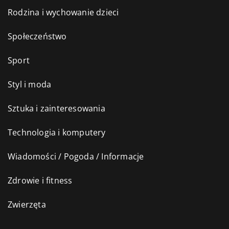
Rodzina i wychowanie dzieci
Społeczeństwo
Sport
Styl i moda
Sztuka i zainteresowania
Technologia i komputery
Wiadomości / Pogoda / Informacje
Zdrowie i fitness
Zwierzęta