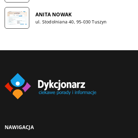
ANITA NOWAK
ul. Stodolniana 40, 95-030 Tuszyn
NAWIGACJA