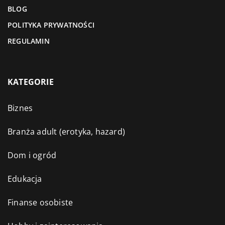
BLOG
POLITYKA PRYWATNOŚCI
REGULAMIN
KATEGORIE
Biznes
Branża adult (erotyka, hazard)
Dom i ogród
Edukacja
Finanse osobiste