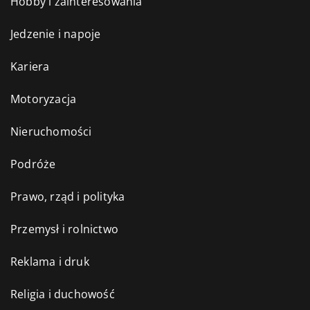
Hobby i zainteresowania
Jedzenie i napoje
Kariera
Motoryzacja
Nieruchomości
Podróże
Prawo, rząd i polityka
Przemysł i rolnictwo
Reklama i druk
Religia i duchowość