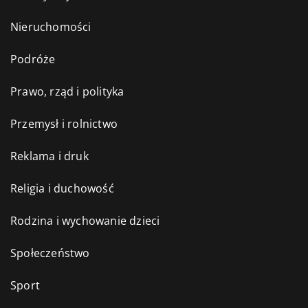
Nieruchomości
Podróże
Prawo, rząd i polityka
Przemysł i rolnictwo
Reklama i druk
Religia i duchowość
Rodzina i wychowanie dzieci
Społeczeństwo
Sport