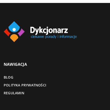
NAWIGACJA
BLOG
POLITYKA PRYWATNOŚCI
REGULAMIN