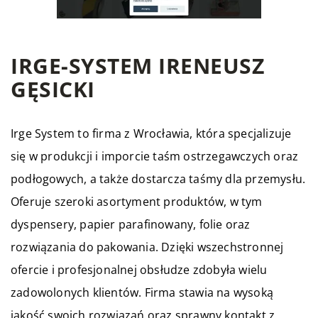
IRGE-SYSTEM IRENEUSZ
GĘSICKI
Irge System
to firma z Wrocławia, która specjalizuje
się w produkcji i imporcie taśm ostrzegawczych oraz
podłogowych, a także dostarcza taśmy dla przemysłu.
Oferuje szeroki asortyment produktów, w tym
dyspensery, papier parafinowany, folie oraz
rozwiązania do pakowania. Dzięki wszechstronnej
ofercie i profesjonalnej obsłudze zdobyła wielu
zadowolonych klientów. Firma stawia na wysoką
jakość swoich rozwiązań oraz sprawny kontakt z