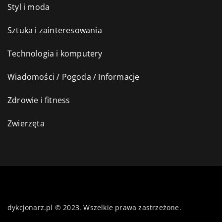
Styl i moda
Sztuka i zainteresowania
Technologia i komputery
Wiadomości / Pogoda / Informacje
Zdrowie i fitness
Zwierzęta
dykcjonarz.pl © 2023. Wszelkie prawa zastrzeżone.