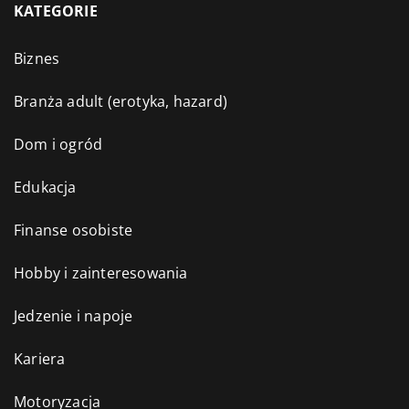
KATEGORIE
Biznes
Branża adult (erotyka, hazard)
Dom i ogród
Edukacja
Finanse osobiste
Hobby i zainteresowania
Jedzenie i napoje
Kariera
Motoryzacja