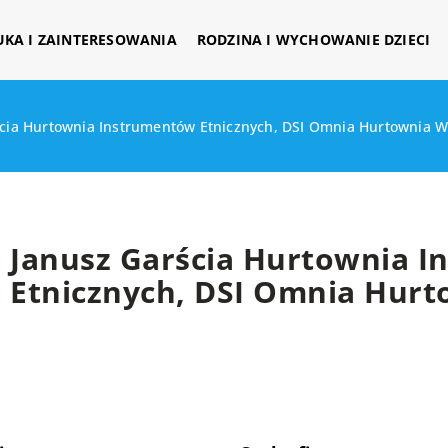
UKA I ZAINTERESOWANIA
RODZINA I WYCHOWANIE DZIECI
ścia Hurtownia Instrumentów Etnicznych, DSI Omnia Hurtownia 
Janusz Garścia Hurtownia 
Etnicznych, DSI Omnia Hur