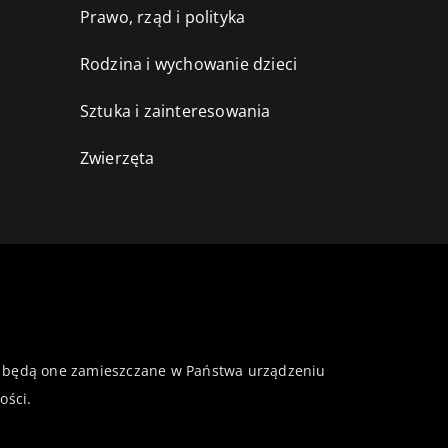
Prawo, rząd i polityka
Rodzina i wychowanie dzieci
Sztuka i zainteresowania
Zwierzęta
 że będą one zamieszczane w Państwa urządzeniu
ości
.