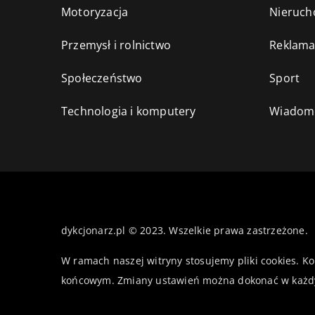
Motoryzacja
Nieruch
Przemysł i rolnictwo
Reklama
Społeczeństwo
Sport
Technologia i komputery
Wiadomo
dykcjonarz.pl © 2023. Wszelkie prawa zastrzeżone.
W ramach naszej witryny stosujemy pliki cookies. K
końcowym. Zmiany ustawień można dokonać w każd