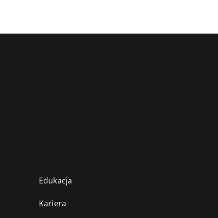
Edukacja
Kariera