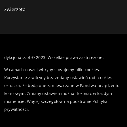
Zwierzęta
dykcjonarz.pl © 2023. Wszelkie prawa zastrzeżone.
W ramach naszej witryny stosujemy pliki cookies.
Korzystanie z witryny bez zmiany ustawień dot. cookies
oznacza, że będą one zamieszczane w Państwa urządzeniu
końcowym. Zmiany ustawień można dokonać w każdym
momencie. Więcej szczegółów na podstronie
Polityka
prywatności
.