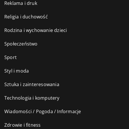
Reklama i druk
Religia i duchowość
Rodzina i wychowanie dzieci
Społeczeństwo
Sport
Styl i moda
Sztuka i zainteresowania
Technologia i komputery
Wiadomości / Pogoda / Informacje
Zdrowie i fitness