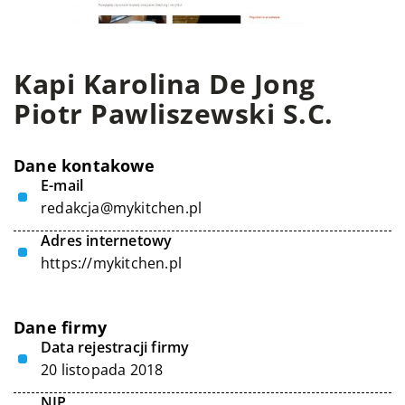
Kapi Karolina De Jong
Piotr Pawliszewski S.C.
Dane kontakowe
E-mail
redakcja@mykitchen.pl
Adres internetowy
https://mykitchen.pl
Dane firmy
Data rejestracji firmy
20 listopada 2018
NIP