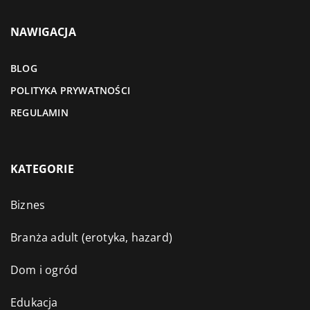
NAWIGACJA
BLOG
POLITYKA PRYWATNOŚCI
REGULAMIN
KATEGORIE
Biznes
Branża adult (erotyka, hazard)
Dom i ogród
Edukacja