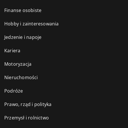
Finanse osobiste
Hobby i zainteresowania
Jedzenie i napoje
Kariera
Motoryzacja
Nieruchomości
Podróże
Prawo, rząd i polityka
Przemysł i rolnictwo