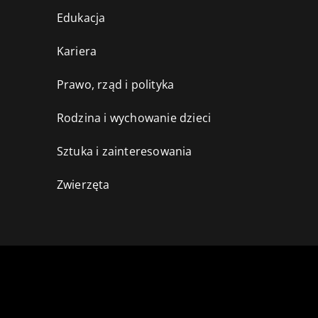
Edukacja
Kariera
Prawo, rząd i polityka
Rodzina i wychowanie dzieci
Sztuka i zainteresowania
Zwierzęta