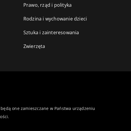
Prawo, rząd i polityka
Rodzina i wychowanie dzieci
Sztuka i zainteresowania
Zwierzęta
 że będą one zamieszczane w Państwa urządzeniu
ości
.