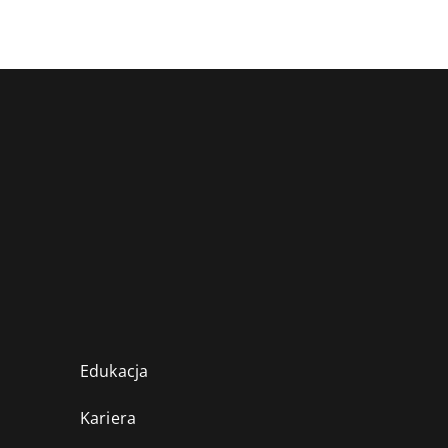
Edukacja
Kariera