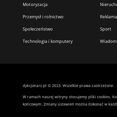
Motoryzacja
Nieruch
Przemysł i rolnictwo
Reklama
Społeczeństwo
Sport
Technologia i komputery
Wiadomo
dykcjonarz.pl © 2023. Wszelkie prawa zastrzeżone.
W ramach naszej witryny stosujemy pliki cookies. K
końcowym. Zmiany ustawień można dokonać w każd