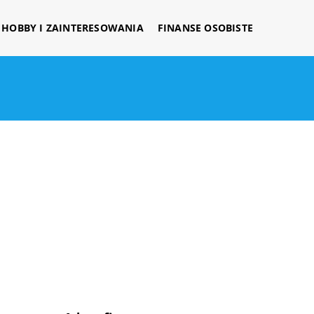
HOBBY I ZAINTERESOWANIA
FINANSE OSOBISTE