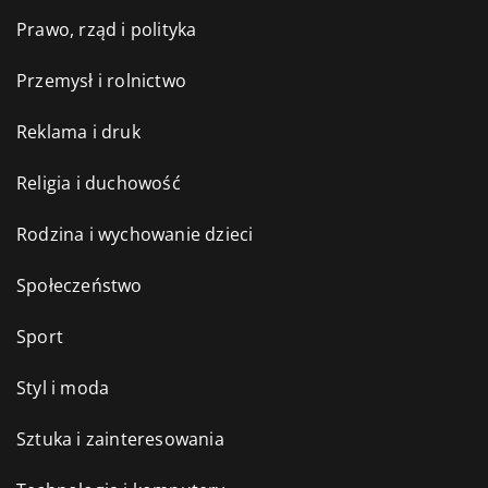
Prawo, rząd i polityka
Przemysł i rolnictwo
Reklama i druk
Religia i duchowość
Rodzina i wychowanie dzieci
Społeczeństwo
Sport
Styl i moda
Sztuka i zainteresowania