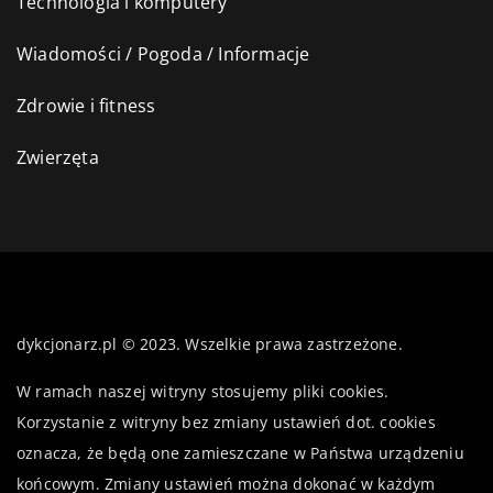
Technologia i komputery
Wiadomości / Pogoda / Informacje
Zdrowie i fitness
Zwierzęta
dykcjonarz.pl © 2023. Wszelkie prawa zastrzeżone.
W ramach naszej witryny stosujemy pliki cookies.
Korzystanie z witryny bez zmiany ustawień dot. cookies
oznacza, że będą one zamieszczane w Państwa urządzeniu
końcowym. Zmiany ustawień można dokonać w każdym