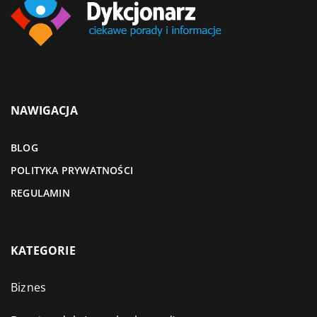
NAWIGACJA
BLOG
POLITYKA PRYWATNOŚCI
REGULAMIN
KATEGORIE
Biznes