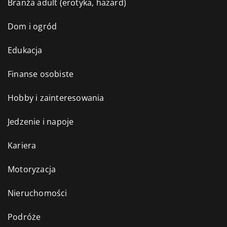
Branża adult (erotyka, hazard)
Dom i ogród
Edukacja
Finanse osobiste
Hobby i zainteresowania
Jedzenie i napoje
Kariera
Motoryzacja
Nieruchomości
Podróże