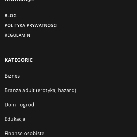
BLOG
POLITYKA PRYWATNOŚCI
REGULAMIN
KATEGORIE
Biznes
Branża adult (erotyka, hazard)
Dom i ogród
Edukacja
Finanse osobiste