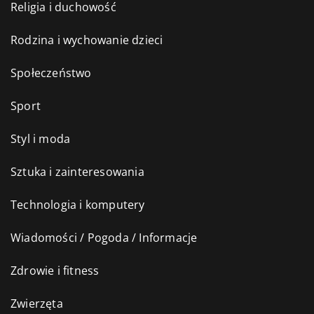
Religia i duchowość
Rodzina i wychowanie dzieci
Społeczeństwo
Sport
Styl i moda
Sztuka i zainteresowania
Technologia i komputery
Wiadomości / Pogoda / Informacje
Zdrowie i fitness
Zwierzęta