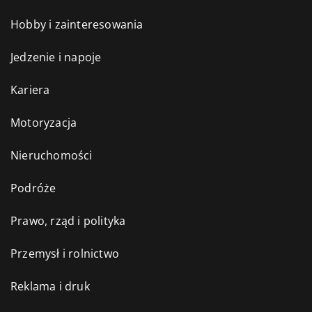
Hobby i zainteresowania
Jedzenie i napoje
Kariera
Motoryzacja
Nieruchomości
Podróże
Prawo, rząd i polityka
Przemysł i rolnictwo
Reklama i druk