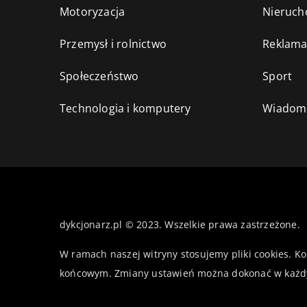
Motoryzacja
Nieruch
Przemysł i rolnictwo
Reklama
Społeczeństwo
Sport
Technologia i komputery
Wiadomo
dykcjonarz.pl © 2023. Wszelkie prawa zastrzeżone.
W ramach naszej witryny stosujemy pliki cookies. K
końcowym. Zmiany ustawień można dokonać w każd