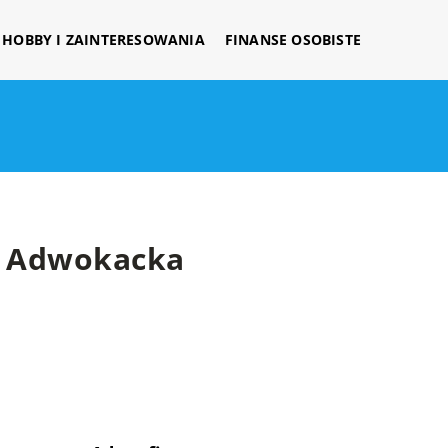
HOBBY I ZAINTERESOWANIA
FINANSE OSOBISTE
a Adwokacka