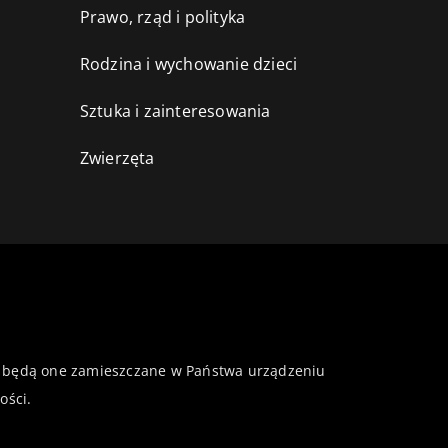
Prawo, rząd i polityka
Rodzina i wychowanie dzieci
Sztuka i zainteresowania
Zwierzęta
 że będą one zamieszczane w Państwa urządzeniu
ości
.