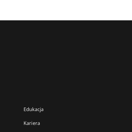
Edukacja
Kariera