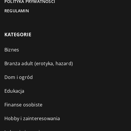
POLITYKA PRYWATNOŚCI
REGULAMIN
KATEGORIE
Biznes
Branża adult (erotyka, hazard)
Dom i ogród
Edukacja
Finanse osobiste
Hobby i zainteresowania