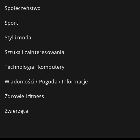
Społeczeństwo
Sport
Styl i moda
Sztuka i zainteresowania
Technologia i komputery
Wiadomości / Pogoda / Informacje
Zdrowie i fitness
Zwierzęta