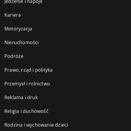
Jedzenie i napoje
Kariera
Motoryzacja
Nieruchomości
Podróże
Prawo, rząd i polityka
Przemysł i rolnictwo
Reklama i druk
Religia i duchowość
Rodzina i wychowanie dzieci