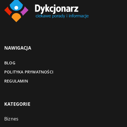
NAWIGACJA
BLOG
POLITYKA PRYWATNOŚCI
REGULAMIN
KATEGORIE
Biznes