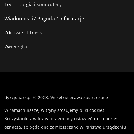
Technologia i komputery
Wiadomości / Pogoda / Informacje
Zdrowie i fitness
Zwierzęta
dykcjonarz.pl © 2023. Wszelkie prawa zastrzeżone.
W ramach naszej witryny stosujemy pliki cookies.
Korzystanie z witryny bez zmiany ustawień dot. cookies
oznacza, że będą one zamieszczane w Państwa urządzeniu