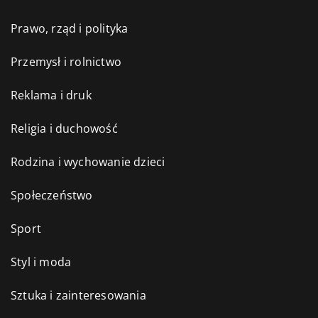
Prawo, rząd i polityka
Przemysł i rolnictwo
Reklama i druk
Religia i duchowość
Rodzina i wychowanie dzieci
Społeczeństwo
Sport
Styl i moda
Sztuka i zainteresowania