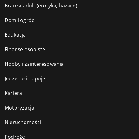
Branża adult (erotyka, hazard)
Dom i ogród
Edukacja
Finanse osobiste
Hobby i zainteresowania
Jedzenie i napoje
Kariera
Motoryzacja
Nieruchomości
Podróże