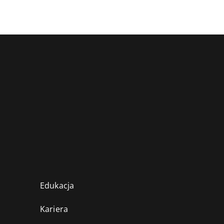
Edukacja
Kariera