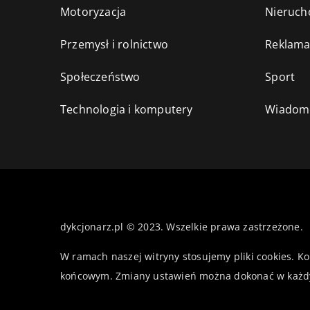
Motoryzacja
Nieruch
Przemysł i rolnictwo
Reklama
Społeczeństwo
Sport
Technologia i komputery
Wiadomo
dykcjonarz.pl © 2023. Wszelkie prawa zastrzeżone.
W ramach naszej witryny stosujemy pliki cookies. K
końcowym. Zmiany ustawień można dokonać w każd