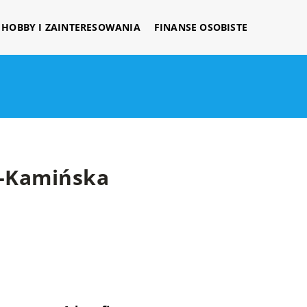
HOBBY I ZAINTERESOWANIA
FINANSE OSOBISTE
k-Kamińska