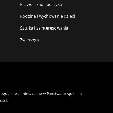
Prawo, rząd i polityka
Rodzina i wychowanie dzieci
Sztuka i zainteresowania
Zwierzęta
 że będą one zamieszczane w Państwa urządzeniu
ości
.