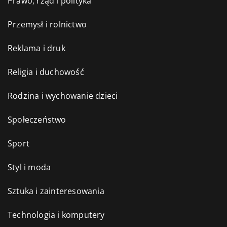
Prawo, rząd i polityka
Przemysł i rolnictwo
Reklama i druk
Religia i duchowość
Rodzina i wychowanie dzieci
Społeczeństwo
Sport
Styl i moda
Sztuka i zainteresowania
Technologia i komputery