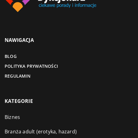
NAWIGACJA
BLOG
POLITYKA PRYWATNOŚCI
REGULAMIN
KATEGORIE
Biznes
Branża adult (erotyka, hazard)