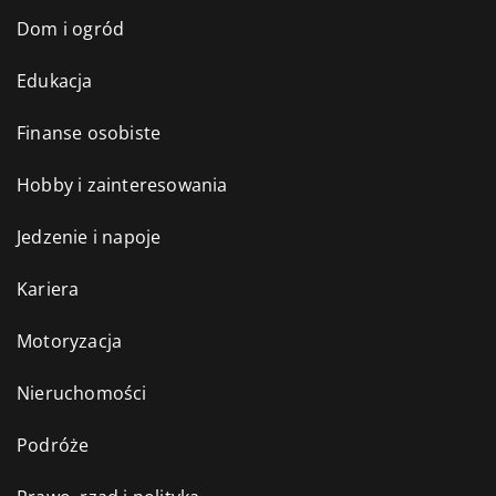
Dom i ogród
Edukacja
Finanse osobiste
Hobby i zainteresowania
Jedzenie i napoje
Kariera
Motoryzacja
Nieruchomości
Podróże