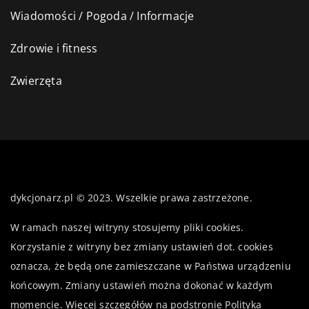
Wiadomości / Pogoda / Informacje
Zdrowie i fitness
Zwierzęta
dykcjonarz.pl © 2023. Wszelkie prawa zastrzeżone.
W ramach naszej witryny stosujemy pliki cookies.
Korzystanie z witryny bez zmiany ustawień dot. cookies
oznacza, że będą one zamieszczane w Państwa urządzeniu
końcowym. Zmiany ustawień można dokonać w każdym
momencie. Więcej szczegółów na podstronie
Polityka