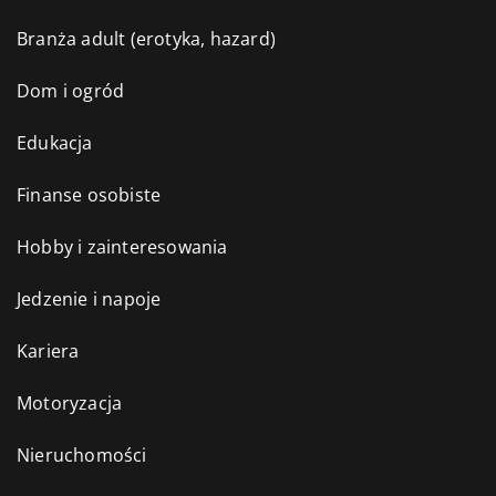
Branża adult (erotyka, hazard)
Dom i ogród
Edukacja
Finanse osobiste
Hobby i zainteresowania
Jedzenie i napoje
Kariera
Motoryzacja
Nieruchomości