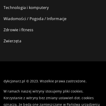
Technologia i komputery
Wiadomości / Pogoda / Informacje
Zdrowie i fitness
Zwierzęta
dykcjonarz.pl © 2023. Wszelkie prawa zastrzeżone.
W ramach naszej witryny stosujemy pliki cookies.
Korzystanie z witryny bez zmiany ustawień dot. cookies
oznacza, że będą one zamieszczane w Państwa urządzeniu