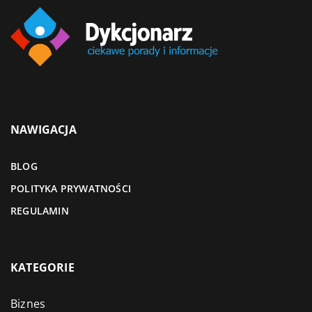
NAWIGACJA
BLOG
POLITYKA PRYWATNOŚCI
REGULAMIN
KATEGORIE
Biznes