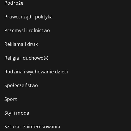
Podróże
Prawo, rząd i polityka
Przemysł i rolnictwo
Reklama i druk
Religia i duchowość
Rodzina i wychowanie dzieci
Społeczeństwo
Sport
Styl i moda
Sztuka i zainteresowania