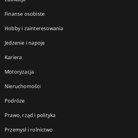
Finanse osobiste
Hobby i zainteresowania
Jedzenie i napoje
Kariera
Motoryzacja
Nieruchomości
Podróże
Prawo, rząd i polityka
Przemysł i rolnictwo