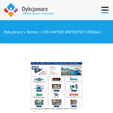
Dykcjonarz
»
Biznes
»
STR-FAKTOR KRZYSZTOF STRZAŁA