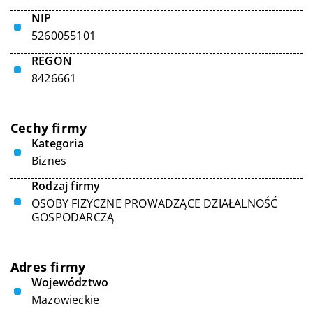
NIP
5260055101
REGON
8426661
Cechy firmy
Kategoria
Biznes
Rodzaj firmy
OSOBY FIZYCZNE PROWADZĄCE DZIAŁALNOŚĆ
GOSPODARCZĄ
Adres firmy
Województwo
Mazowieckie