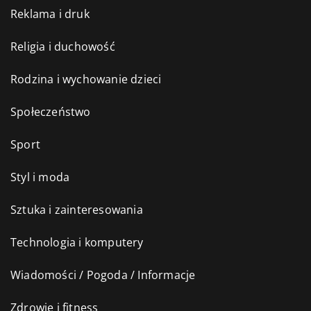
Reklama i druk
Religia i duchowość
Rodzina i wychowanie dzieci
Społeczeństwo
Sport
Styl i moda
Sztuka i zainteresowania
Technologia i komputery
Wiadomości / Pogoda / Informacje
Zdrowie i fitness