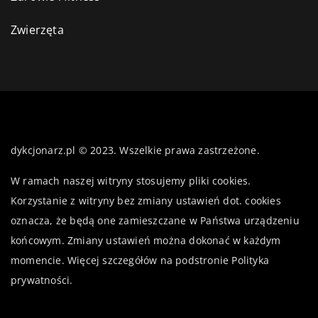
Zwierzęta
dykcjonarz.pl © 2023. Wszelkie prawa zastrzeżone.
W ramach naszej witryny stosujemy pliki cookies.
Korzystanie z witryny bez zmiany ustawień dot. cookies
oznacza, że będą one zamieszczane w Państwa urządzeniu
końcowym. Zmiany ustawień można dokonać w każdym
momencie. Więcej szczegółów na podstronie
Polityka
prywatności
.