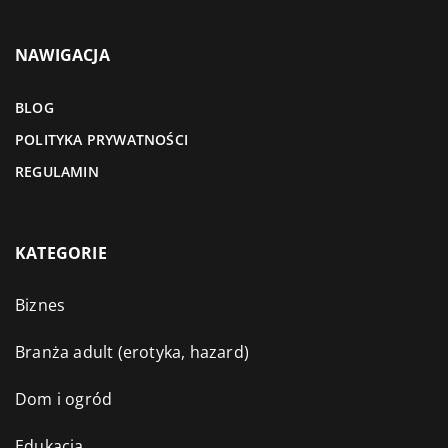
NAWIGACJA
BLOG
POLITYKA PRYWATNOŚCI
REGULAMIN
KATEGORIE
Biznes
Branża adult (erotyka, hazard)
Dom i ogród
Edukacja