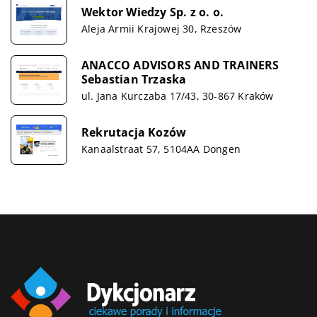
Wektor Wiedzy Sp. z o. o.
Aleja Armii Krajowej 30, Rzeszów
ANACCO ADVISORS AND TRAINERS
Sebastian Trzaska
ul. Jana Kurczaba 17/43, 30-867 Kraków
Rekrutacja Kozów
Kanaalstraat 57, 5104AA Dongen