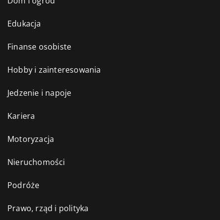
Dom i ogród
Edukacja
Finanse osobiste
Hobby i zainteresowania
Jedzenie i napoje
Kariera
Motoryzacja
Nieruchomości
Podróże
Prawo, rząd i polityka