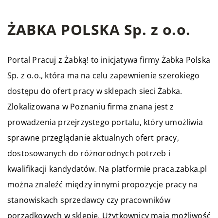
ŻABKA POLSKA Sp. z o.o.
Portal Pracuj z Żabką! to inicjatywa firmy Żabka Polska
Sp. z o.o., która ma na celu zapewnienie szerokiego
dostępu do ofert pracy w sklepach sieci Żabka.
Zlokalizowana w Poznaniu firma znana jest z
prowadzenia przejrzystego portalu, który umożliwia
sprawne przeglądanie aktualnych ofert pracy,
dostosowanych do różnorodnych potrzeb i
kwalifikacji kandydatów. Na platformie
praca.zabka.pl
można znaleźć między innymi propozycje pracy na
stanowiskach sprzedawcy czy pracowników
porządkowych w sklepie. Użytkownicy mają możliwość