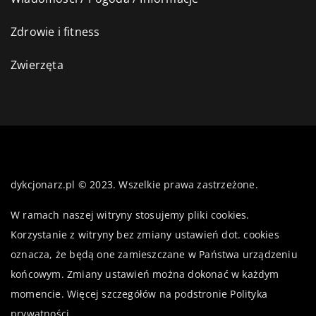
Zdrowie i fitness
Zwierzęta
dykcjonarz.pl © 2023. Wszelkie prawa zastrzeżone.
W ramach naszej witryny stosujemy pliki cookies.
Korzystanie z witryny bez zmiany ustawień dot. cookies
oznacza, że będą one zamieszczane w Państwa urządzeniu
końcowym. Zmiany ustawień można dokonać w każdym
momencie. Więcej szczegółów na podstronie
Polityka
prywatności
.