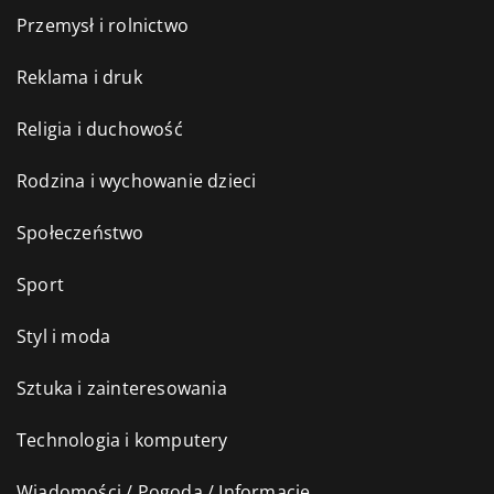
Przemysł i rolnictwo
Reklama i druk
Religia i duchowość
Rodzina i wychowanie dzieci
Społeczeństwo
Sport
Styl i moda
Sztuka i zainteresowania
Technologia i komputery
Wiadomości / Pogoda / Informacje