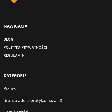
NAWIGACJA
BLOG
POLITYKA PRYWATNOŚCI
REGULAMIN
KATEGORIE
Biznes
Branża adult (erotyka, hazard)