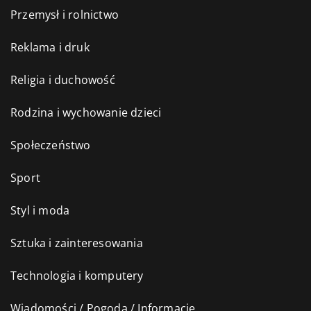
Przemysł i rolnictwo
Reklama i druk
Religia i duchowość
Rodzina i wychowanie dzieci
Społeczeństwo
Sport
Styl i moda
Sztuka i zainteresowania
Technologia i komputery
Wiadomości / Pogoda / Informacje