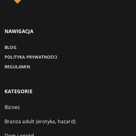
NAWIGACJA
BLOG
POLITYKA PRYWATNOŚCI
REGULAMIN
KATEGORIE
Biznes
Branża adult (erotyka, hazard)
Dom i ogród