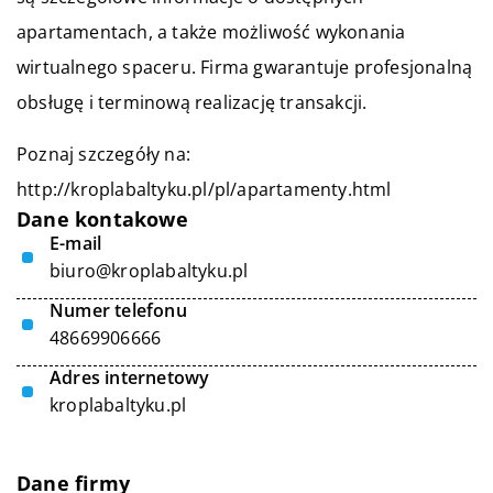
apartamentach, a także możliwość wykonania
wirtualnego spaceru. Firma gwarantuje profesjonalną
obsługę i terminową realizację transakcji.
Poznaj szczegóły na:
http://kroplabaltyku.pl/pl/apartamenty.html
Dane kontakowe
E-mail
biuro@kroplabaltyku.pl
Numer telefonu
48669906666
Adres internetowy
kroplabaltyku.pl
Dane firmy