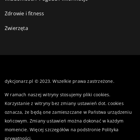
Zdrowie i fitness
Zwierzęta
dykcjonarz.pl © 2023. Wszelkie prawa zastrzeżone.
W ramach naszej witryny stosujemy pliki cookies.
Korzystanie z witryny bez zmiany ustawień dot. cookies
oznacza, że będą one zamieszczane w Państwa urządzeniu
końcowym. Zmiany ustawień można dokonać w każdym
momencie. Więcej szczegółów na podstronie
Polityka
prywatności
.