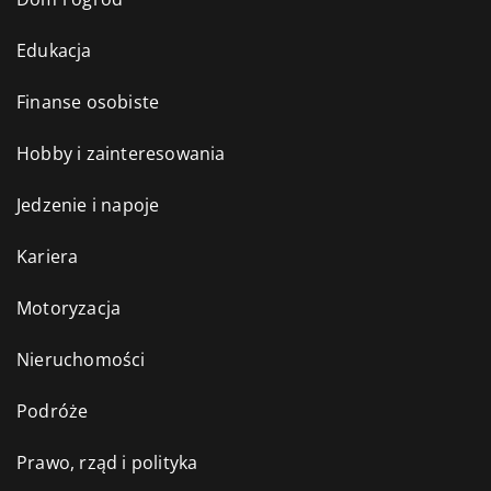
Edukacja
Finanse osobiste
Hobby i zainteresowania
Jedzenie i napoje
Kariera
Motoryzacja
Nieruchomości
Podróże
Prawo, rząd i polityka