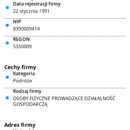
Data rejestracji firmy
22 stycznia 1991
NIP
8390009414
REGON
5330009
Cechy firmy
Kategoria
Podróże
Rodzaj firmy
OSOBY FIZYCZNE PROWADZĄCE DZIAŁALNOŚĆ
GOSPODARCZĄ
Adres firmy