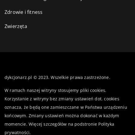
Zdrowie i fitness
Zwierzęta
dykcjonarz.pl © 2023. Wszelkie prawa zastrzeżone.
W ramach naszej witryny stosujemy pliki cookies.
Korzystanie z witryny bez zmiany ustawień dot. cookies
oznacza, że będą one zamieszczane w Państwa urządzeniu
końcowym. Zmiany ustawień można dokonać w każdym
momencie. Więcej szczegółów na podstronie
Polityka
prywatności
.