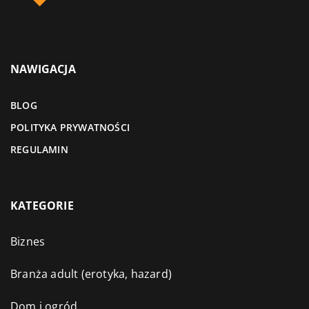
NAWIGACJA
BLOG
POLITYKA PRYWATNOŚCI
REGULAMIN
KATEGORIE
Biznes
Branża adult (erotyka, hazard)
Dom i ogród