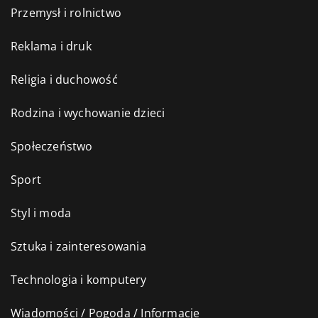
Przemysł i rolnictwo
Reklama i druk
Religia i duchowość
Rodzina i wychowanie dzieci
Społeczeństwo
Sport
Styl i moda
Sztuka i zainteresowania
Technologia i komputery
Wiadomości / Pogoda / Informacje