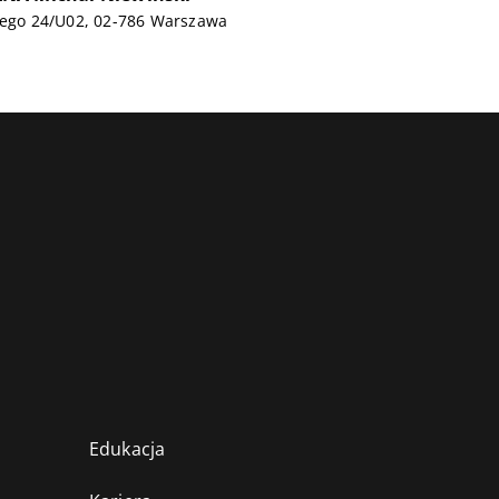
kiego 24/U02, 02-786 Warszawa
Edukacja