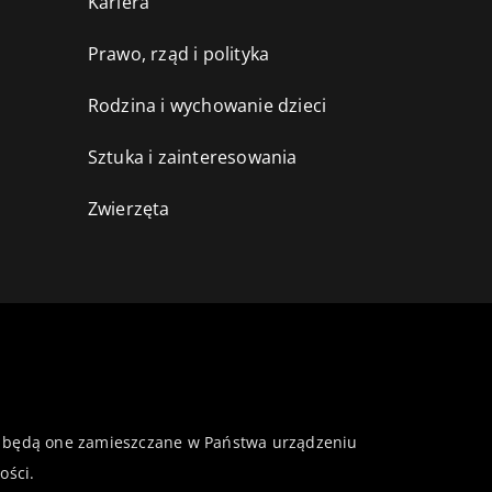
Kariera
Prawo, rząd i polityka
Rodzina i wychowanie dzieci
Sztuka i zainteresowania
Zwierzęta
 że będą one zamieszczane w Państwa urządzeniu
ości
.