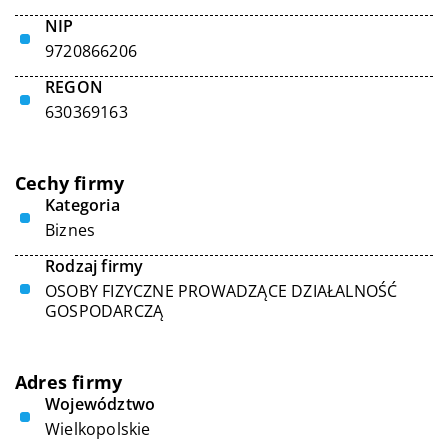
NIP
9720866206
REGON
630369163
Cechy firmy
Kategoria
Biznes
Rodzaj firmy
OSOBY FIZYCZNE PROWADZĄCE DZIAŁALNOŚĆ
GOSPODARCZĄ
Adres firmy
Województwo
Wielkopolskie