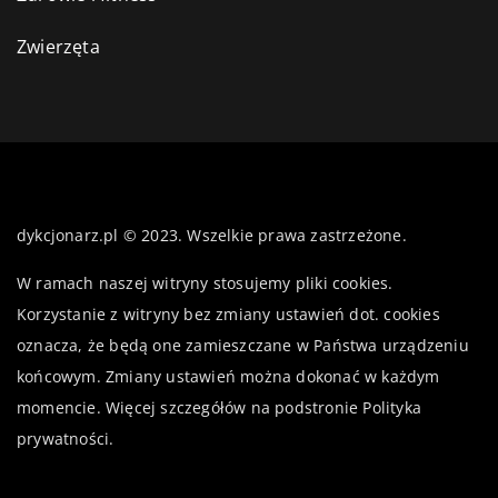
Zwierzęta
dykcjonarz.pl © 2023. Wszelkie prawa zastrzeżone.
W ramach naszej witryny stosujemy pliki cookies.
Korzystanie z witryny bez zmiany ustawień dot. cookies
oznacza, że będą one zamieszczane w Państwa urządzeniu
końcowym. Zmiany ustawień można dokonać w każdym
momencie. Więcej szczegółów na podstronie
Polityka
prywatności
.