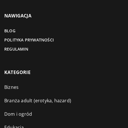
NAWIGACJA
BLOG
POLITYKA PRYWATNOŚCI
REGULAMIN
KATEGORIE
Biznes
Branża adult (erotyka, hazard)
Dom i ogród
Edukacja