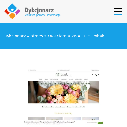
Dykcjonarz
»
Biznes
»
Kwiaciarnia VIVALDI E. Rybak