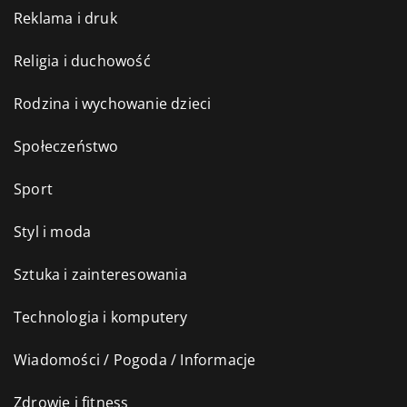
Reklama i druk
Religia i duchowość
Rodzina i wychowanie dzieci
Społeczeństwo
Sport
Styl i moda
Sztuka i zainteresowania
Technologia i komputery
Wiadomości / Pogoda / Informacje
Zdrowie i fitness