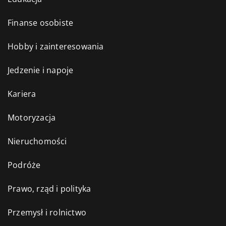
Finanse osobiste
Hobby i zainteresowania
Jedzenie i napoje
Kariera
Motoryzacja
Nieruchomości
Podróże
Prawo, rząd i polityka
Przemysł i rolnictwo