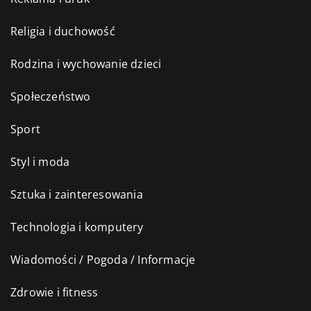
Religia i duchowość
Rodzina i wychowanie dzieci
Społeczeństwo
Sport
Styl i moda
Sztuka i zainteresowania
Technologia i komputery
Wiadomości / Pogoda / Informacje
Zdrowie i fitness