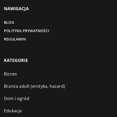
NAWIGACJA
BLOG
POLITYKA PRYWATNOŚCI
REGULAMIN
KATEGORIE
Biznes
Branża adult (erotyka, hazard)
Dom i ogród
Edukacja