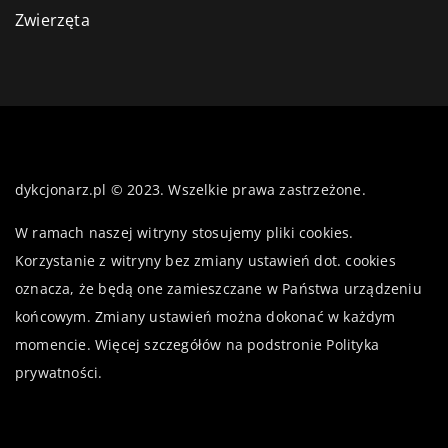
Zwierzęta
dykcjonarz.pl © 2023. Wszelkie prawa zastrzeżone.
W ramach naszej witryny stosujemy pliki cookies.
Korzystanie z witryny bez zmiany ustawień dot. cookies
oznacza, że będą one zamieszczane w Państwa urządzeniu
końcowym. Zmiany ustawień można dokonać w każdym
momencie. Więcej szczegółów na podstronie
Polityka
prywatności
.