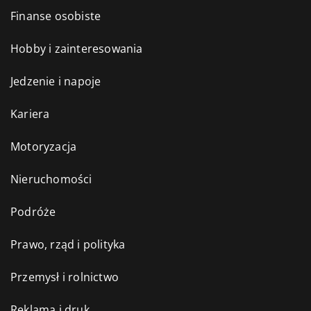
Finanse osobiste
Hobby i zainteresowania
Jedzenie i napoje
Kariera
Motoryzacja
Nieruchomości
Podróże
Prawo, rząd i polityka
Przemysł i rolnictwo
Reklama i druk