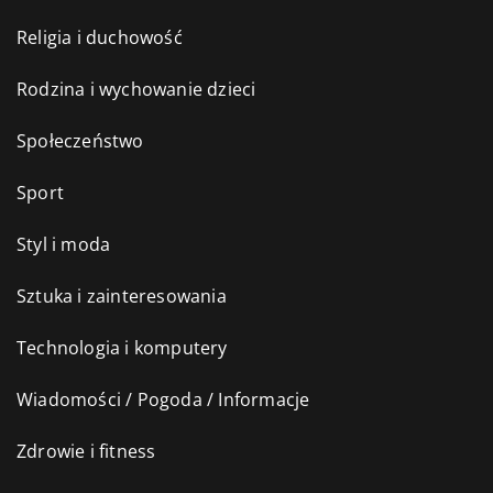
Religia i duchowość
Rodzina i wychowanie dzieci
Społeczeństwo
Sport
Styl i moda
Sztuka i zainteresowania
Technologia i komputery
Wiadomości / Pogoda / Informacje
Zdrowie i fitness