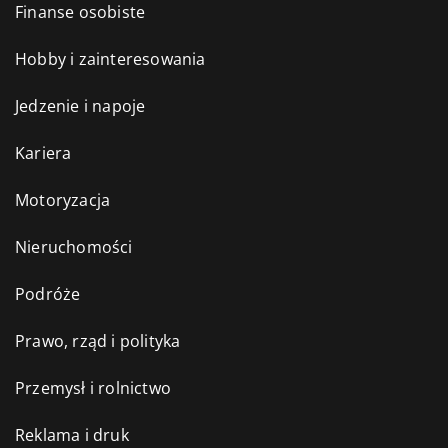
Finanse osobiste
Hobby i zainteresowania
Jedzenie i napoje
Kariera
Motoryzacja
Nieruchomości
Podróże
Prawo, rząd i polityka
Przemysł i rolnictwo
Reklama i druk