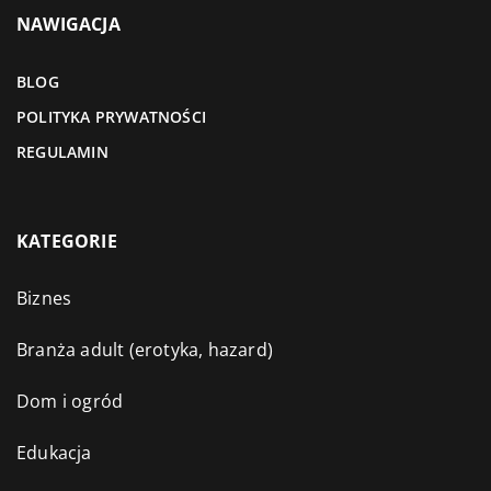
NAWIGACJA
BLOG
POLITYKA PRYWATNOŚCI
REGULAMIN
KATEGORIE
Biznes
Branża adult (erotyka, hazard)
Dom i ogród
Edukacja