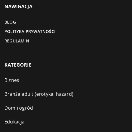
NAWIGACJA
BLOG
POLITYKA PRYWATNOŚCI
REGULAMIN
KATEGORIE
Biznes
Branża adult (erotyka, hazard)
Dom i ogród
Edukacja