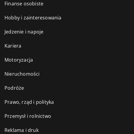
Finanse osobiste
Hobby i zainteresowania
Jedzenie i napoje
Kariera
Motoryzacja
Nieruchomości
Podróże
Prawo, rząd i polityka
Przemysł i rolnictwo
Reklama i druk