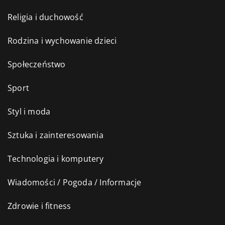
Religia i duchowość
Rodzina i wychowanie dzieci
Społeczeństwo
Sport
Styl i moda
Sztuka i zainteresowania
Technologia i komputery
Wiadomości / Pogoda / Informacje
Zdrowie i fitness