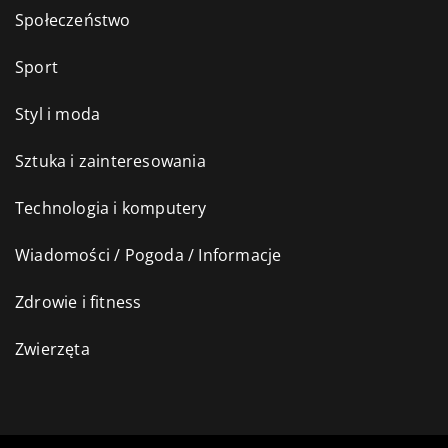
Społeczeństwo
Sport
Styl i moda
Sztuka i zainteresowania
Technologia i komputery
Wiadomości / Pogoda / Informacje
Zdrowie i fitness
Zwierzęta