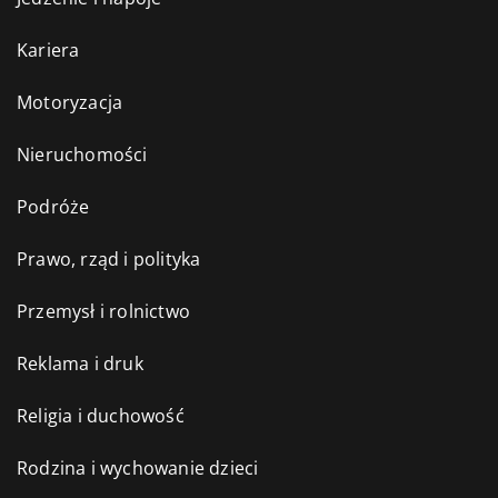
Kariera
Motoryzacja
Nieruchomości
Podróże
Prawo, rząd i polityka
Przemysł i rolnictwo
Reklama i druk
Religia i duchowość
Rodzina i wychowanie dzieci