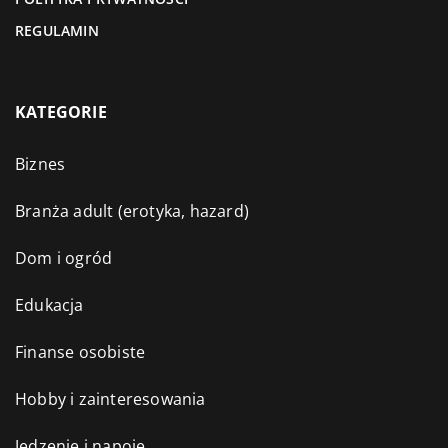
REGULAMIN
KATEGORIE
Biznes
Branża adult (erotyka, hazard)
Dom i ogród
Edukacja
Finanse osobiste
Hobby i zainteresowania
Jedzenie i napoje