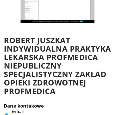
ROBERT JUSZKAT
INDYWIDUALNA PRAKTYKA
LEKARSKA PROFMEDICA
NIEPUBLICZNY
SPECJALISTYCZNY ZAKŁAD
OPIEKI ZDROWOTNEJ
PROFMEDICA
Dane kontakowe
E-mail