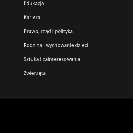
Edukacja
Kariera
Prawo, rząd i polityka
Rodzina i wychowanie dzieci
Sztuka i zainteresowania
Zwierzęta