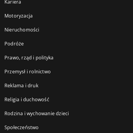
Kariera
Motoryzacja
Nieruchomości
Podróże
Prawo, rząd i polityka
Przemysł i rolnictwo
Reklama i druk
Religia i duchowość
Rodzina i wychowanie dzieci
Społeczeństwo