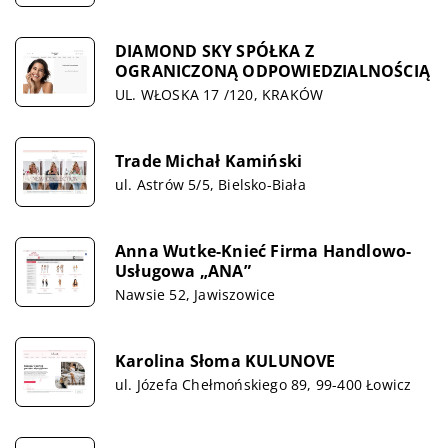
DIAMOND SKY SPÓŁKA Z
OGRANICZONĄ ODPOWIEDZIALNOŚCIĄ
UL. WŁOSKA 17 /120, KRAKÓW
Trade Michał Kamiński
ul. Astrów 5/5, Bielsko-Biała
Anna Wutke-Knieć Firma Handlowo-
Usługowa „ANA”
Nawsie 52, Jawiszowice
Karolina Słoma KULUNOVE
ul. Józefa Chełmońskiego 89, 99-400 Łowicz