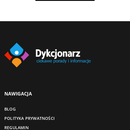
NAWIGACJA
BLOG
POLITYKA PRYWATNOŚCI
REGULAMIN