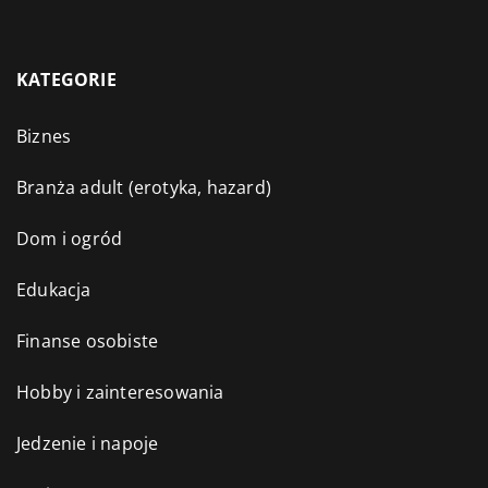
KATEGORIE
Biznes
Branża adult (erotyka, hazard)
Dom i ogród
Edukacja
Finanse osobiste
Hobby i zainteresowania
Jedzenie i napoje