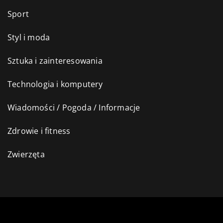
Sport
Styl i moda
Sztuka i zainteresowania
Technologia i komputery
Wiadomości / Pogoda / Informacje
Zdrowie i fitness
Zwierzęta