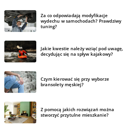
Za co odpowiadają modyfikacje
wydechu w samochodach? Prawdziwy
tuning?
Jakie kwestie należy wziąć pod uwagę,
decydując się na spływ kajakowy?
Czym kierować się przy wyborze
bransolety męskiej?
Z pomocą jakich rozwiązań można
stworzyć przytulne mieszkanie?