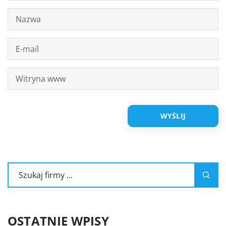
OSTATNIE WPISY