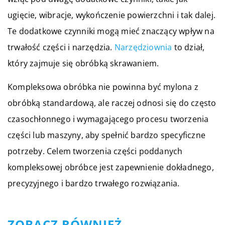
ugięcie, wibracje, wykończenie powierzchni i tak dalej.
Te dodatkowe czynniki mogą mieć znaczący wpływ na
trwałość części i narzędzia.
Narzędziownia
to dział,
który zajmuje się obróbką skrawaniem.
Kompleksowa obróbka nie powinna być mylona z
obróbką standardową, ale raczej odnosi się do często
czasochłonnego i wymagającego procesu tworzenia
części lub maszyny, aby spełnić bardzo specyficzne
potrzeby. Celem tworzenia części poddanych
kompleksowej obróbce jest zapewnienie dokładnego,
precyzyjnego i bardzo trwałego rozwiązania.
ZOBACZ RÓWNIEŻ