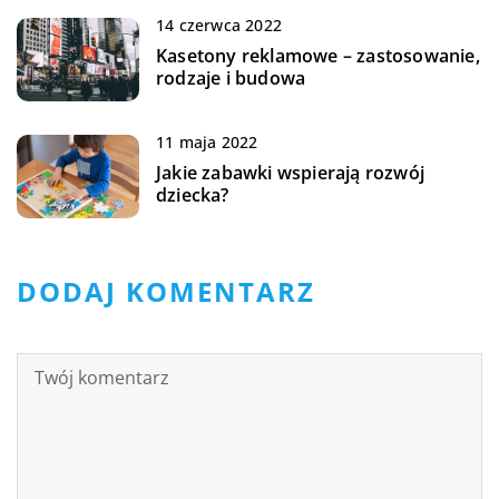
14 czerwca 2022
Kasetony reklamowe – zastosowanie,
rodzaje i budowa
11 maja 2022
Jakie zabawki wspierają rozwój
dziecka?
DODAJ KOMENTARZ