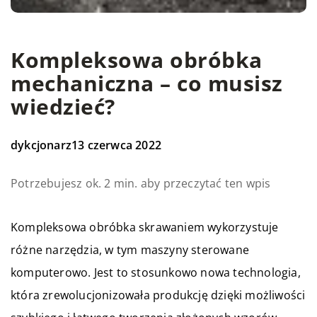
Kompleksowa obróbka
mechaniczna – co musisz
wiedzieć?
dykcjonarz
13 czerwca 2022
Potrzebujesz ok. 2 min. aby przeczytać ten wpis
Kompleksowa obróbka skrawaniem wykorzystuje
różne narzędzia, w tym maszyny sterowane
komputerowo. Jest to stosunkowo nowa technologia,
która zrewolucjonizowała produkcję dzięki możliwości