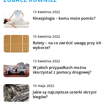
13 kwietnia 2022
Kinezjologia – komu może pomóc?
10 kwietnia 2022
Rolety – na co zwrócić uwagę przy ich
wyborze?
13 kwietnia 2022
W jakich przypadkach można
skorzystać z pomocy drogowej?
10 maja 2022
Jakie są najczęstsze usterki skrzyni
biegów?