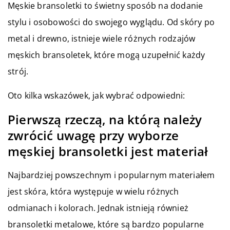
Męskie bransoletki to świetny sposób na dodanie
stylu i osobowości do swojego wyglądu. Od skóry po
metal i drewno, istnieje wiele różnych rodzajów
męskich bransoletek, które mogą uzupełnić każdy
strój.
Oto kilka wskazówek, jak wybrać odpowiedni:
Pierwszą rzeczą, na którą należy
zwrócić uwagę przy wyborze
męskiej bransoletki jest materiał
Najbardziej powszechnym i popularnym materiałem
jest skóra, która występuje w wielu różnych
odmianach i kolorach. Jednak istnieją również
bransoletki metalowe, które są bardzo popularne