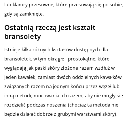
lub klamry przesuwne, które przesuwają się po sobie,
gdy są zamknięte.
Ostatnią rzeczą jest kształt
bransolety
Istnieje kilka różnych kształtów dostępnych dla
bransoletek, w tym okrągłe i prostokątne, które
wyglądają jak paski skóry złożone razem wzdłuż w
jeden kawałek, zamiast dwóch oddzielnych kawałków
związanych razem na jednym końcu przez węzeł lub
inną metodę mocowania ich razem, aby nie mogły się
rozdzielić podczas noszenia (chociaż ta metoda nie
będzie działać dobrze z grubymi warstwami skóry).