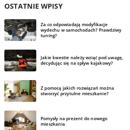
OSTATNIE WPISY
Za co odpowiadają modyfikacje
wydechu w samochodach? Prawdziwy
tuning?
Jakie kwestie należy wziąć pod uwagę,
decydując się na spływ kajakowy?
Z pomocą jakich rozwiązań można
stworzyć przytulne mieszkanie?
Pomysły na prezent do nowego
mieszkania