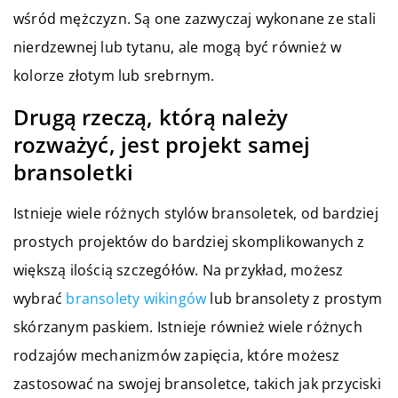
wśród mężczyzn. Są one zazwyczaj wykonane ze stali
nierdzewnej lub tytanu, ale mogą być również w
kolorze złotym lub srebrnym.
Drugą rzeczą, którą należy
rozważyć, jest projekt samej
bransoletki
Istnieje wiele różnych stylów bransoletek, od bardziej
prostych projektów do bardziej skomplikowanych z
większą ilością szczegółów. Na przykład, możesz
wybrać
bransolety wikingów
lub bransolety z prostym
skórzanym paskiem. Istnieje również wiele różnych
rodzajów mechanizmów zapięcia, które możesz
zastosować na swojej bransoletce, takich jak przyciski