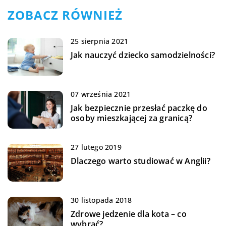
ZOBACZ RÓWNIEŻ
25 sierpnia 2021
Jak nauczyć dziecko samodzielności?
07 września 2021
Jak bezpiecznie przesłać paczkę do
osoby mieszkającej za granicą?
27 lutego 2019
Dlaczego warto studiować w Anglii?
30 listopada 2018
Zdrowe jedzenie dla kota – co
wybrać?