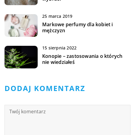
25 marca 2019
Markowe perfumy dla kobiet i
mężczyzn
15 sierpnia 2022
Konopie – zastosowania o których
nie wiedziałeś
DODAJ KOMENTARZ