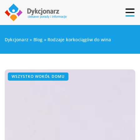
Dykcjonarz
»
Blog
»
Rodzaje korkociągów do wina
WSZYSTKO WOKÓŁ DOMU