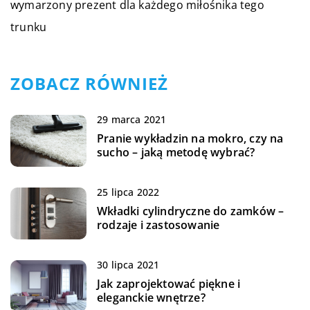
wymarzony prezent dla każdego miłośnika tego
trunku
ZOBACZ RÓWNIEŻ
29 marca 2021
Pranie wykładzin na mokro, czy na
sucho – jaką metodę wybrać?
25 lipca 2022
Wkładki cylindryczne do zamków –
rodzaje i zastosowanie
30 lipca 2021
Jak zaprojektować piękne i
eleganckie wnętrze?