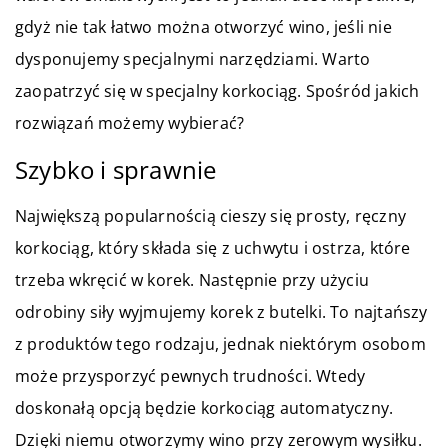
gdyż nie tak łatwo można otworzyć wino, jeśli nie
dysponujemy specjalnymi narzędziami. Warto
zaopatrzyć się w specjalny korkociąg. Spośród jakich
rozwiązań możemy wybierać?
Szybko i sprawnie
Największą popularnością cieszy się prosty, ręczny
korkociąg, który składa się z uchwytu i ostrza, które
trzeba wkręcić w korek. Następnie przy użyciu
odrobiny siły wyjmujemy korek z butelki. To najtańszy
z produktów tego rodzaju, jednak niektórym osobom
może przysporzyć pewnych trudności. Wtedy
doskonałą opcją będzie korkociąg automatyczny.
Dzięki niemu otworzymy wino przy zerowym wysiłku.