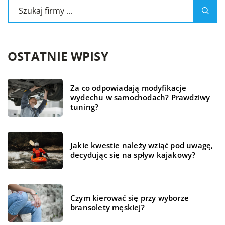
OSTATNIE WPISY
Za co odpowiadają modyfikacje
wydechu w samochodach? Prawdziwy
tuning?
Jakie kwestie należy wziąć pod uwagę,
decydując się na spływ kajakowy?
Czym kierować się przy wyborze
bransolety męskiej?