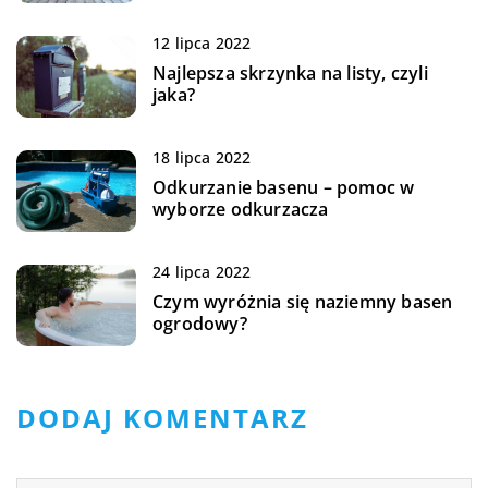
12 lipca 2022
Najlepsza skrzynka na listy, czyli
jaka?
18 lipca 2022
Odkurzanie basenu – pomoc w
wyborze odkurzacza
24 lipca 2022
Czym wyróżnia się naziemny basen
ogrodowy?
DODAJ KOMENTARZ