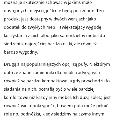
można je skutecznie schować w jakimś mało
dostępnych miejscu, jeśli nie będą potrzebne. Ten
produkt jest dostępny w dwóch wersjach: jako
dodatek do zwykłych mebli, zwiększający wygodę
korzystania z nich albo jako samodzielny mebel do
siedzenia, najczęściej bardzo niski, ale również
bardzo wygodny.
Drugą z najpopularniejszych opcji są pufy. Niektórym
dobrze znane zamienniki dla mebli tradycyjnych
również są bardzo kompaktowe, a gdy przychodzi do
siadania na nich, potrafią być o wiele bardziej
komfortowe niż każdy inny mebel. Ich dużą zaletą jest
również wielofunkcyjność, bowiem pufa może pełnić
rolę np. podnóżka, kiedy siedzimy na czymś innym.