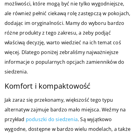
możliwości, które mogą być nie tylko wygodniejsze,
ale również pełnić ciekawą rolę zastępczą w pokojach,
dodając im oryginalności. Mamy do wyboru bardzo
różne produkty z tego zakresu, a żeby podjąć
właściwą decyzję, warto wiedzieć na ich temat coś
więcej. Dlatego poniżej zebraliśmy najważniejsze
informacje o popularnych opcjach zamienników do
siedzenia.
Komfort i kompaktowość
Jak zaraz się przekonamy, większość tego typu
alternatyw zajmuje bardzo mało miejsca. Weźmy na
przykład
poduszki do siedzenia
. Są wyjątkowo
wygodne, dostępne w bardzo wielu modelach, a także