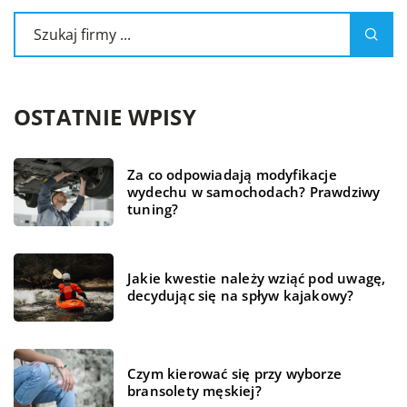
OSTATNIE WPISY
Za co odpowiadają modyfikacje
wydechu w samochodach? Prawdziwy
tuning?
Jakie kwestie należy wziąć pod uwagę,
decydując się na spływ kajakowy?
Czym kierować się przy wyborze
bransolety męskiej?