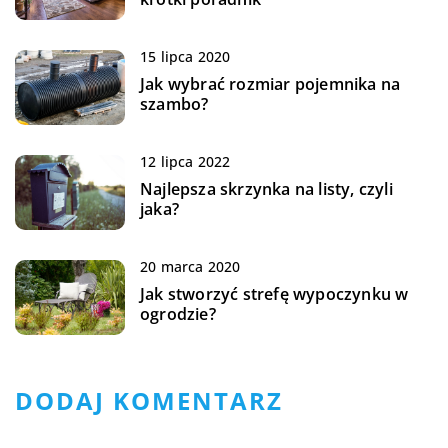
15 lipca 2020
Jak wybrać rozmiar pojemnika na
szambo?
12 lipca 2022
Najlepsza skrzynka na listy, czyli
jaka?
20 marca 2020
Jak stworzyć strefę wypoczynku w
ogrodzie?
DODAJ KOMENTARZ