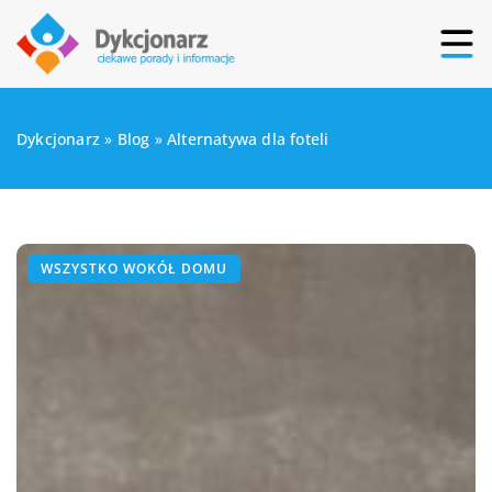
Dykcjonarz
»
Blog
»
Alternatywa dla foteli
WSZYSTKO WOKÓŁ DOMU