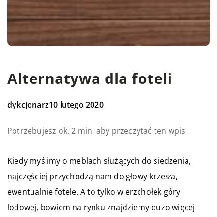
Alternatywa dla foteli
dykcjonarz
10 lutego 2020
Potrzebujesz ok. 2 min. aby przeczytać ten wpis
Kiedy myślimy o meblach służących do siedzenia,
najczęściej przychodzą nam do głowy krzesła,
ewentualnie fotele. A to tylko wierzchołek góry
lodowej, bowiem na rynku znajdziemy dużo więcej