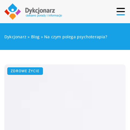
Dykcjonarz
»
Blog
»
Na czym polega psychoterapia?
ZDROWE ŻYCIE