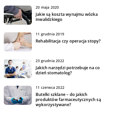
20 maja 2020
Jakie są koszta wynajmu wózka
inwalidzkiego
11 grudnia 2019
Rehabilitacja czy operacja stopy?
23 grudnia 2022
Jakich narzędzi potrzebuje na co
dzień stomatolog?
11 czerwca 2022
Butelki szklane – do jakich
produktów farmaceutycznych są
wykorzystywane?