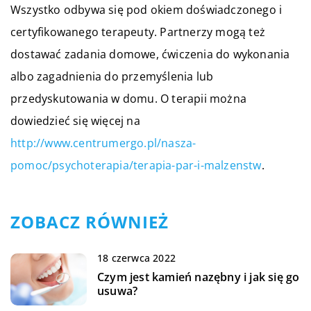
Wszystko odbywa się pod okiem doświadczonego i
certyfikowanego terapeuty. Partnerzy mogą też
dostawać zadania domowe, ćwiczenia do wykonania
albo zagadnienia do przemyślenia lub
przedyskutowania w domu. O terapii można
dowiedzieć się więcej na
http://www.centrumergo.pl/nasza-
pomoc/psychoterapia/terapia-par-i-malzenstw
.
ZOBACZ RÓWNIEŻ
18 czerwca 2022
Czym jest kamień nazębny i jak się go
usuwa?