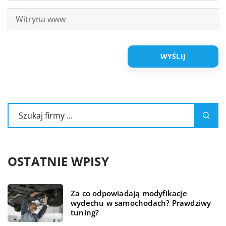
OSTATNIE WPISY
Za co odpowiadają modyfikacje
wydechu w samochodach? Prawdziwy
tuning?