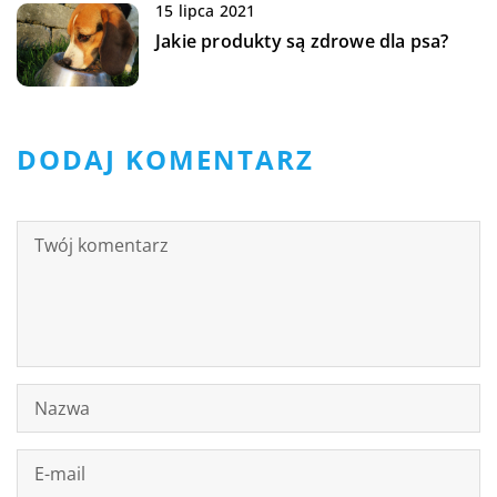
15 lipca 2021
Jakie produkty są zdrowe dla psa?
DODAJ KOMENTARZ