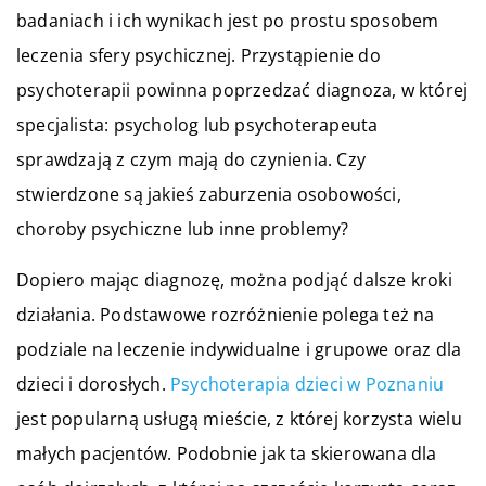
badaniach i ich wynikach jest po prostu sposobem
leczenia sfery psychicznej. Przystąpienie do
psychoterapii powinna poprzedzać diagnoza, w której
specjalista: psycholog lub psychoterapeuta
sprawdzają z czym mają do czynienia. Czy
stwierdzone są jakieś zaburzenia osobowości,
choroby psychiczne lub inne problemy?
Dopiero mając diagnozę, można podjąć dalsze kroki
działania. Podstawowe rozróżnienie polega też na
podziale na leczenie indywidualne i grupowe oraz dla
dzieci i dorosłych.
Psychoterapia dzieci w Poznaniu
jest popularną usługą mieście, z której korzysta wielu
małych pacjentów. Podobnie jak ta skierowana dla