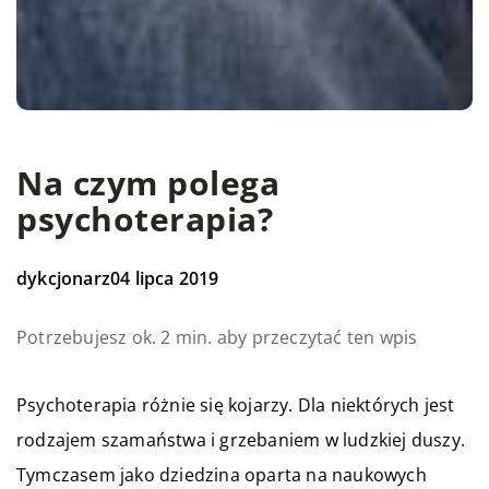
Na czym polega
psychoterapia?
dykcjonarz
04 lipca 2019
Potrzebujesz ok. 2 min. aby przeczytać ten wpis
Psychoterapia różnie się kojarzy. Dla niektórych jest
rodzajem szamaństwa i grzebaniem w ludzkiej duszy.
Tymczasem jako dziedzina oparta na naukowych