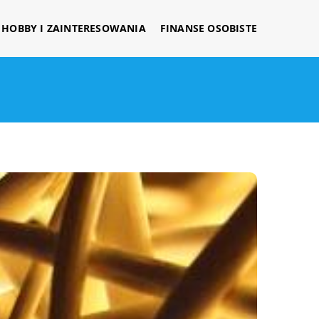
HOBBY I ZAINTERESOWANIA
FINANSE OSOBISTE