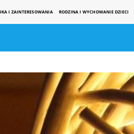
UKA I ZAINTERESOWANIA
RODZINA I WYCHOWANIE DZIECI