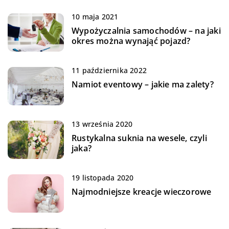
10 maja 2021
Wypożyczalnia samochodów – na jaki
okres można wynająć pojazd?
11 października 2022
Namiot eventowy – jakie ma zalety?
13 września 2020
Rustykalna suknia na wesele, czyli
jaka?
19 listopada 2020
Najmodniejsze kreacje wieczorowe