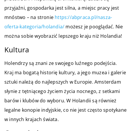
przyjaźni, gospodarka jest silna, a miejsc pracy jest
mnóstwo – na stronie
https://abpraca.pl/nasza-
oferta-kategoria/holandia/
możesz je pooglądać. Nie
można sobie wyobrazić lepszego kraju niż Holandia!
Kultura
Holendrzy są znani ze swojego luźnego podejścia.
Kraj ma bogatą historię kultury, a jego muzea i galerie
sztuki należą do najlepszych w Europie. Amsterdam
słynie z tętniącego życiem życia nocnego, z setkami
barów i klubów do wyboru. W Holandii są również
legalne konopie indyjskie, co nie jest często spotykane
w innych krajach świata.