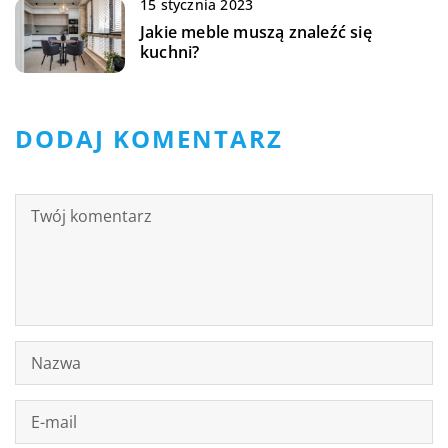
15 stycznia 2023
Jakie meble muszą znaleźć się
kuchni?
DODAJ KOMENTARZ