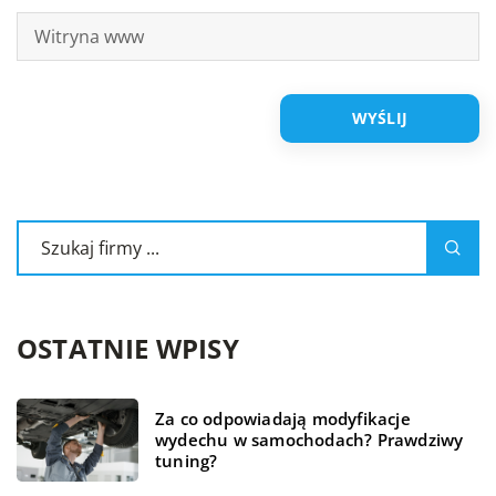
OSTATNIE WPISY
Za co odpowiadają modyfikacje
wydechu w samochodach? Prawdziwy
tuning?