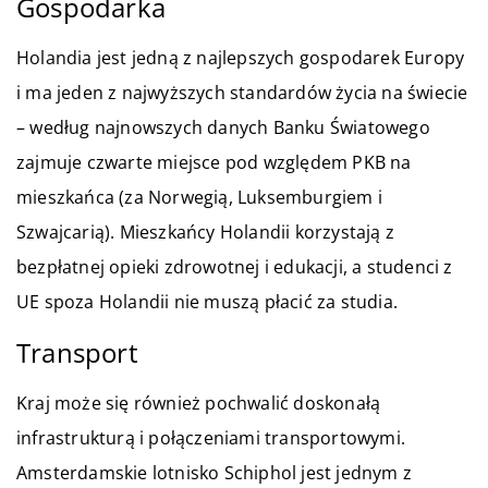
Gospodarka
Holandia jest jedną z najlepszych gospodarek Europy
i ma jeden z najwyższych standardów życia na świecie
– według najnowszych danych Banku Światowego
zajmuje czwarte miejsce pod względem PKB na
mieszkańca (za Norwegią, Luksemburgiem i
Szwajcarią). Mieszkańcy Holandii korzystają z
bezpłatnej opieki zdrowotnej i edukacji, a studenci z
UE spoza Holandii nie muszą płacić za studia.
Transport
Kraj może się również pochwalić doskonałą
infrastrukturą i połączeniami transportowymi.
Amsterdamskie lotnisko Schiphol jest jednym z