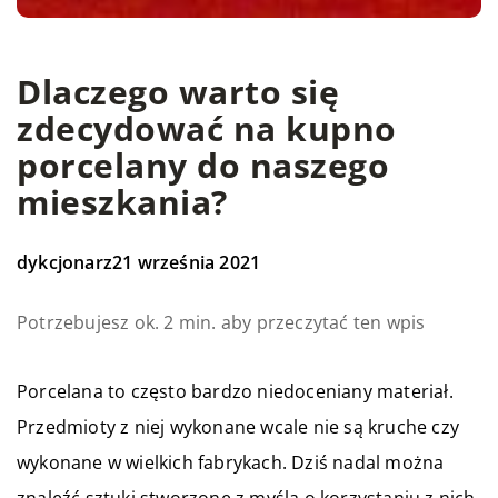
Dlaczego warto się
zdecydować na kupno
porcelany do naszego
mieszkania?
dykcjonarz
21 września 2021
Potrzebujesz ok. 2 min. aby przeczytać ten wpis
Porcelana to często bardzo niedoceniany materiał.
Przedmioty z niej wykonane wcale nie są kruche czy
wykonane w wielkich fabrykach. Dziś nadal można