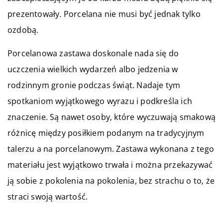
prezentowały. Porcelana nie musi być jednak tylko
ozdobą.
Porcelanowa zastawa doskonale nada się do
uczczenia wielkich wydarzeń albo jedzenia w
rodzinnym gronie podczas świąt. Nadaje tym
spotkaniom wyjątkowego wyrazu i podkreśla ich
znaczenie. Są nawet osoby, które wyczuwają smakową
różnicę między posiłkiem podanym na tradycyjnym
talerzu a na porcelanowym. Zastawa wykonana z tego
materiału jest wyjątkowo trwała i można przekazywać
ją sobie z pokolenia na pokolenia, bez strachu o to, że
straci swoją wartość.