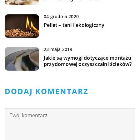
04 grudnia 2020
Pellet – tani i ekologiczny
23 maja 2019
Jakie są wymogi dotyczące montażu
przydomowej oczyszczalni ścieków?
DODAJ KOMENTARZ