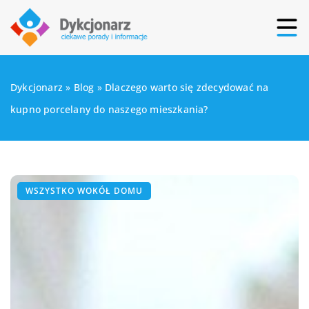
Dykcjonarz
»
Blog
»
Dlaczego warto się zdecydować na
kupno porcelany do naszego mieszkania?
WSZYSTKO WOKÓŁ DOMU