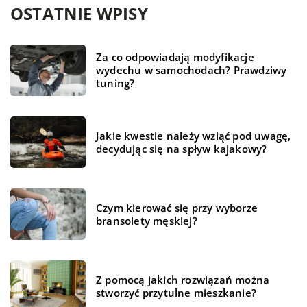
OSTATNIE WPISY
Za co odpowiadają modyfikacje
wydechu w samochodach? Prawdziwy
tuning?
Jakie kwestie należy wziąć pod uwagę,
decydując się na spływ kajakowy?
Czym kierować się przy wyborze
bransolety męskiej?
Z pomocą jakich rozwiązań można
stworzyć przytulne mieszkanie?