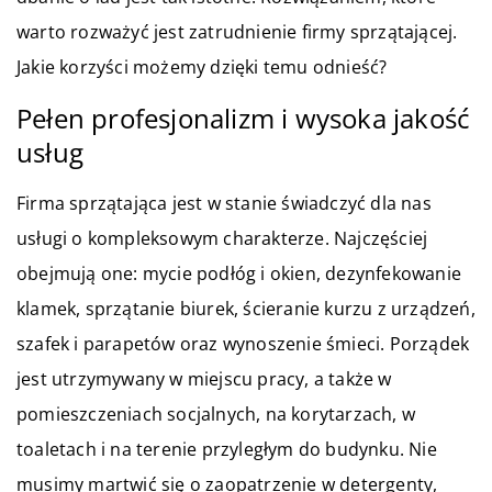
warto rozważyć jest zatrudnienie firmy sprzątającej.
Jakie korzyści możemy dzięki temu odnieść?
Pełen profesjonalizm i wysoka jakość
usług
Firma sprzątająca jest w stanie świadczyć dla nas
usługi o kompleksowym charakterze. Najczęściej
obejmują one: mycie podłóg i okien, dezynfekowanie
klamek, sprzątanie biurek, ścieranie kurzu z urządzeń,
szafek i parapetów oraz wynoszenie śmieci. Porządek
jest utrzymywany w miejscu pracy, a także w
pomieszczeniach socjalnych, na korytarzach, w
toaletach i na terenie przyległym do budynku. Nie
musimy martwić się o zaopatrzenie w detergenty,