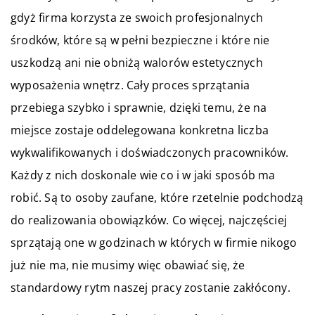
gdyż firma korzysta ze swoich profesjonalnych
środków, które są w pełni bezpieczne i które nie
uszkodzą ani nie obniżą walorów estetycznych
wyposażenia wnętrz. Cały proces sprzątania
przebiega szybko i sprawnie, dzięki temu, że na
miejsce zostaje oddelegowana konkretna liczba
wykwalifikowanych i doświadczonych pracowników.
Każdy z nich doskonale wie co i w jaki sposób ma
robić. Są to osoby zaufane, które rzetelnie podchodzą
do realizowania obowiązków. Co więcej, najczęściej
sprzątają one w godzinach w których w firmie nikogo
już nie ma, nie musimy więc obawiać się, że
standardowy rytm naszej pracy zostanie zakłócony.