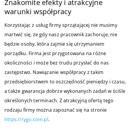
Znakomite efekty i atrakcyjne
warunki współpracy
Korzystając z usług firmy sprzątającej nie musimy
martwić się, że gdy nasz pracownik zachoruje, nie
będzie osoby, która zajmie się utrzymaniem
porządku. Firma jest przygotowana na różne
okoliczności i może bez trudu przysłać do nas
zastępstwo. Nawiązanie współpracy z takim
przedsiębiorstwem to oszczędność pieniędzy i czasu,
a także gwarancja dobrze wykonanych zadań w ściśle
określonych terminach. Z atrakcyjną ofertą tego
rodzaju firmy można zapoznać się na stronie
https://rygo.com.pl
.