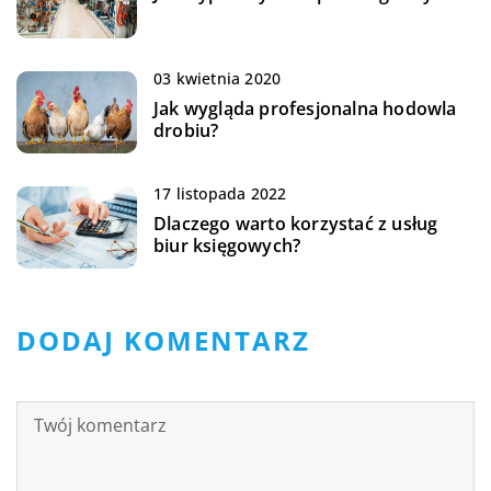
03 kwietnia 2020
Jak wygląda profesjonalna hodowla
drobiu?
17 listopada 2022
Dlaczego warto korzystać z usług
biur księgowych?
DODAJ KOMENTARZ