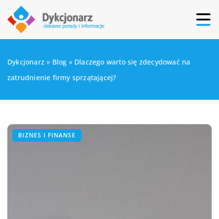
Dykcjonarz
»
Blog
»
Dlaczego warto się zdecydować na
zatrudnienie firmy sprzątającej?
BIZNES I FINANSE