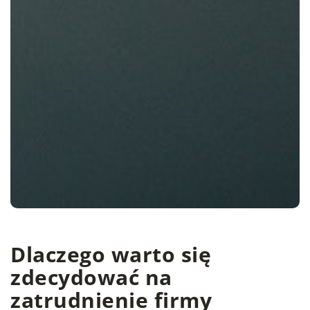
Dlaczego warto się
zdecydować na
zatrudnienie firmy